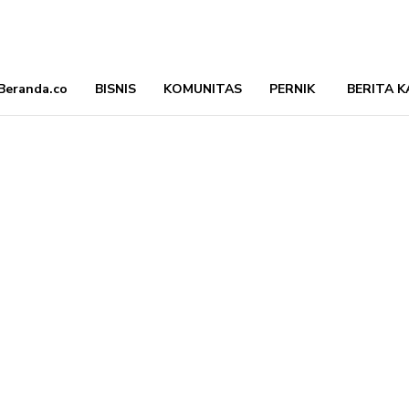
Beranda.co
BISNIS
KOMUNITAS
PERNIK
BERITA K