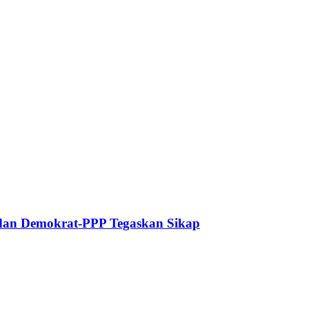
dan Demokrat-PPP Tegaskan Sikap