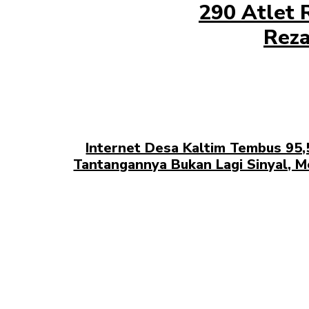
290 Atlet 
Reza
Internet Desa Kaltim Tembus 95,5
Tantangannya Bukan Lagi Sinyal, Me