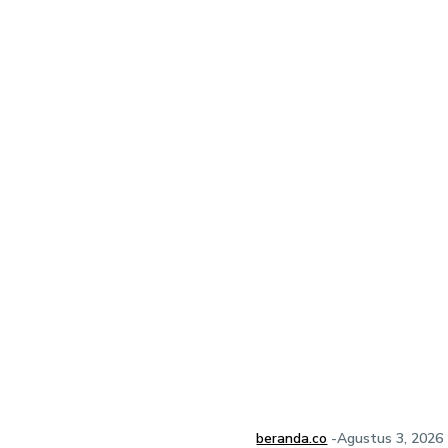
beranda.co
-
Agustus 3, 2026