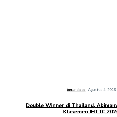
beranda.co
-
Agustus 4, 2026
Double Winner di Thailand, Abiman
Klasemen IHTTC 202