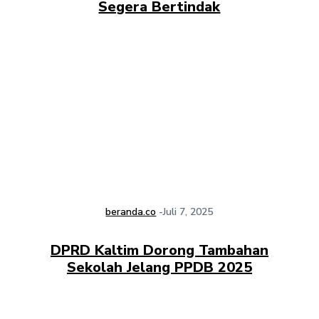
Segera Bertindak
beranda.co
-
Juli 7, 2025
DPRD Kaltim Dorong Tambahan
Sekolah Jelang PPDB 2025