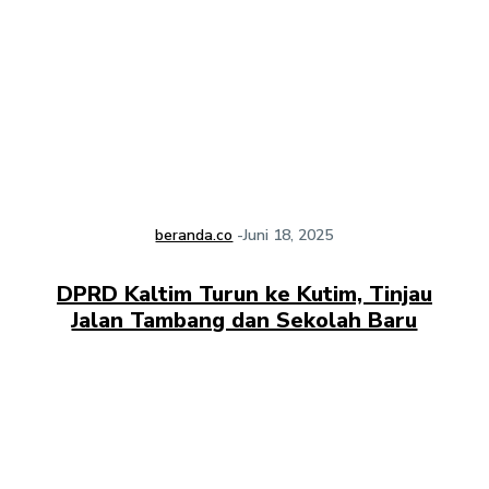
beranda.co
-
Juni 18, 2025
DPRD Kaltim Turun ke Kutim, Tinjau
Jalan Tambang dan Sekolah Baru