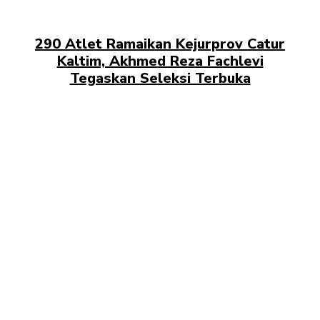
290 Atlet Ramaikan Kejurprov Catur
Kaltim, Akhmed Reza Fachlevi
Tegaskan Seleksi Terbuka