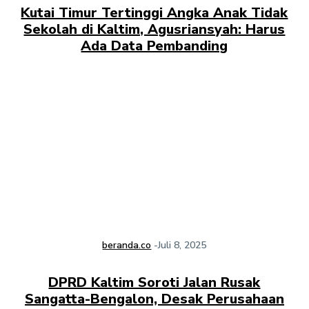
Kutai Timur Tertinggi Angka Anak Tidak
Sekolah di Kaltim, Agusriansyah: Harus
Ada Data Pembanding
beranda.co
-
Juli 8, 2025
DPRD Kaltim Soroti Jalan Rusak
Sangatta-Bengalon, Desak Perusahaan