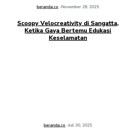
beranda.co
-
November 28, 2025
Scoopy Velocreativity di Sangatta,
Ketika Gaya Bertemu Edukasi
Keselamatan
beranda.co
-
Juli 30, 2025