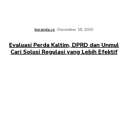
beranda.co
-
Desember 18, 2025
Evaluasi Perda Kaltim, DPRD dan Unmul
Cari Solusi Regulasi yang Lebih Efektif