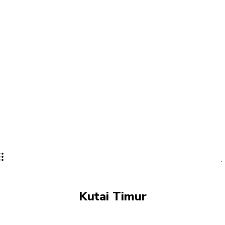
Kutai Timur