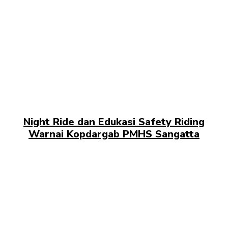
Night Ride dan Edukasi Safety Riding
Warnai Kopdargab PMHS Sangatta