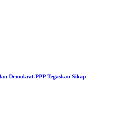
dan Demokrat-PPP Tegaskan Sikap