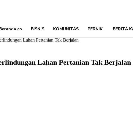
Beranda.co
BISNIS
KOMUNITAS
PERNIK
BERITA K
rlindungan Lahan Pertanian Tak Berjalan
rlindungan Lahan Pertanian Tak Berjalan