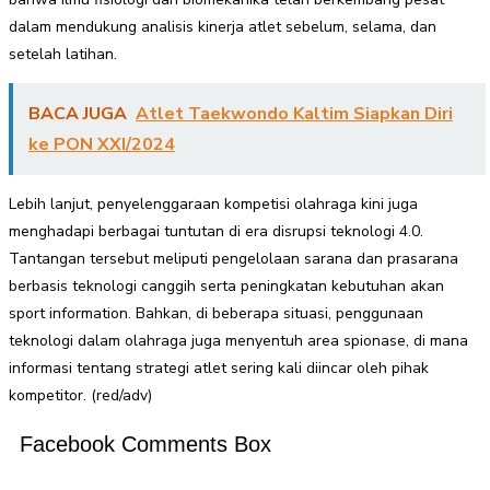
dalam mendukung analisis kinerja atlet sebelum, selama, dan
setelah latihan.
BACA JUGA
Atlet Taekwondo Kaltim Siapkan Diri
ke PON XXI/2024
Lebih lanjut, penyelenggaraan kompetisi olahraga kini juga
menghadapi berbagai tuntutan di era disrupsi teknologi 4.0.
Tantangan tersebut meliputi pengelolaan sarana dan prasarana
berbasis teknologi canggih serta peningkatan kebutuhan akan
sport information. Bahkan, di beberapa situasi, penggunaan
teknologi dalam olahraga juga menyentuh area spionase, di mana
informasi tentang strategi atlet sering kali diincar oleh pihak
kompetitor. (red/adv)
Facebook Comments Box