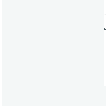
Program Pertukaran Pemuda Antar Provinsi,
Meningkatkan Potensi Pemuda Kalimantan
Timur
S
b