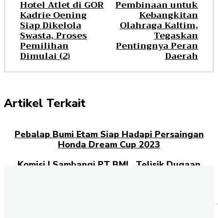
Hotel Atlet di GOR
Pembinaan untuk
Kadrie Oening
Kebangkitan
Siap Dikelola
Olahraga Kaltim,
Swasta, Proses
Tegaskan
Pemilihan
Pentingnya Peran
Dimulai (2)
Daerah
Artikel Terkait
Pebalap Bumi Etam Siap Hadapi Persaingan
Honda Dream Cup 2023
Komisi I Sambangi PT BML, Telisik Dugaan
Serobot Lahan Warga
Pemerintah Hapus Syarat Agunan Tambahan
untuk KUR di Bawah Rp 100 Juta