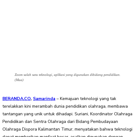
Zoom salah satu teknologi, aplikasi yang digunakan dibidang pendidikan.
(Maa)
BERANDA.CO
,
Samarinda
– Kemajuan teknologi yang tak
terelakkan kini merambah dunia pendidikan olahraga, membawa
tantangan yang unik untuk dihadapi. Suriani, Koordinator Olahraga
Pendidikan dan Sentra Olahraga dari Bidang Pembudayaan
Olahraga Dispora Kalimantan Timur, menyatakan bahwa teknologi
dapat memberikan manfaat besar, asalkan digunakan dengan