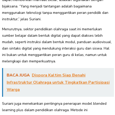
bijaksana. “Yang menjadi tantangan adalah bagaimana
menggunakan teknologi tanpa menggantikan peran pendidik dan
instruktur,” jelas Suriani.
Menurutnya, sektor pendidikan olahraga saat ini memerlukan
sumber belajar dalam bentuk digital yang dapat diakses lebih
mudah, seperti instruksi dalam bentuk modul, panduan audiovisual,
dan sintaks digital yang mendukung interaksi guru dan siswa. Hal
ini bukan untuk menggantikan peran guru di kelas, namun untuk
melengkapi dan memperkuatnya.
BACA JUGA
Dispora Kaltim Siap Benahi
Infrastruktur Olahraga untuk Tingkatkan Partisipasi
Warga
Suriani juga menekankan pentingnya penerapan model blended
learning plus dalam pendidikan olahraga. Metode ini