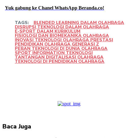
Yuk gabung ke Chanel WhatsApp Beranda.co!
TAGS:
BLENDED LEARNING DALAM OLAHRAGA
DISRUPSI TEKNOLOGI DALAM OLAHRAGA
E-SPORT DALAM KURIKULUM
FISIOLOGI DAN BIOMEKANIKA OLAHRAGA
INOVASI TEKNOLOGI OLAHRAGA PRESTASI
PENDIDIKAN OLAHRAGA GENERASI Z
PERAN TEKNOLOGI DI DUNIA OLAHRAGA
SPORT INFORMATION TEKNOLOGI
TANTANGAN DIGITALISASI OLAHRAGA
TEKNOLOGI DI PENDIDIKAN OLAHRAGA
Facebook
Twitter
Pinterest
WhatsApp
Baca Juga