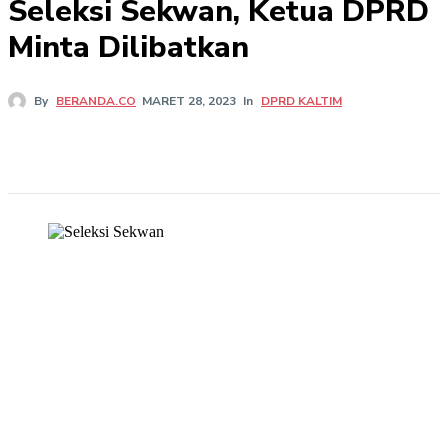
Seleksi Sekwan, Ketua DPRD
Minta Dilibatkan
In
DPRD KALTIM
By
BERANDA.CO
MARET 28, 2023