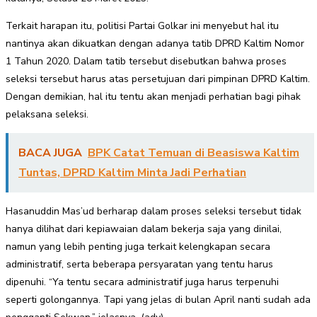
Terkait harapan itu, politisi Partai Golkar ini menyebut hal itu
nantinya akan dikuatkan dengan adanya tatib DPRD Kaltim Nomor
1 Tahun 2020. Dalam tatib tersebut disebutkan bahwa proses
seleksi tersebut harus atas persetujuan dari pimpinan DPRD Kaltim.
Dengan demikian, hal itu tentu akan menjadi perhatian bagi pihak
pelaksana seleksi.
BACA JUGA
BPK Catat Temuan di Beasiswa Kaltim
Tuntas, DPRD Kaltim Minta Jadi Perhatian
Hasanuddin Mas’ud berharap dalam proses seleksi tersebut tidak
hanya dilihat dari kepiawaian dalam bekerja saja yang dinilai,
namun yang lebih penting juga terkait kelengkapan secara
administratif, serta beberapa persyaratan yang tentu harus
dipenuhi. “Ya tentu secara administratif juga harus terpenuhi
seperti golongannya. Tapi yang jelas di bulan April nanti sudah ada