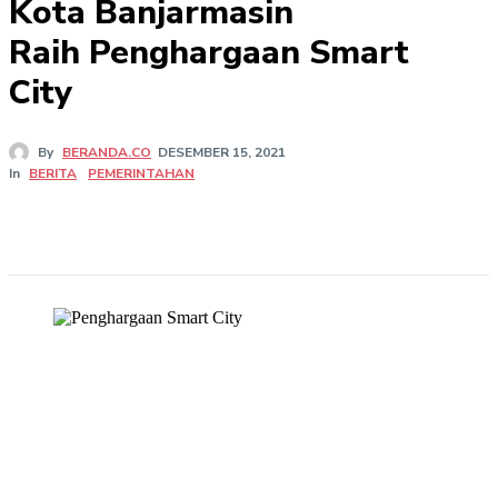
Kota Banjarmasin
Raih Penghargaan Smart
City
By
BERANDA.CO
DESEMBER 15, 2021
In
BERITA
PEMERINTAHAN