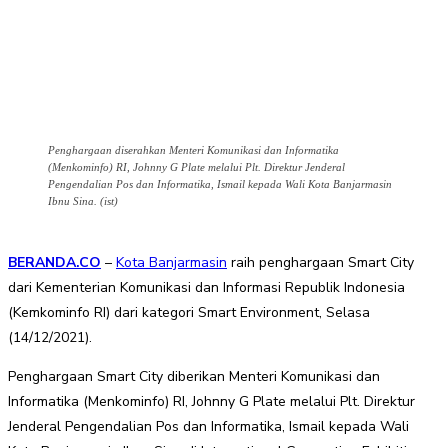
Penghargaan diserahkan Menteri Komunikasi dan Informatika
(Menkominfo) RI, Johnny G Plate melalui Plt. Direktur Jenderal
Pengendalian Pos dan Informatika, Ismail kepada Wali Kota Banjarmasin
Ibnu Sina. (ist)
BERANDA.CO
–
Kota Banjarmasin
raih penghargaan Smart City
dari Kementerian Komunikasi dan Informasi Republik Indonesia
(Kemkominfo RI) dari kategori Smart Environment, Selasa
(14/12/2021).
Penghargaan Smart City diberikan Menteri Komunikasi dan
Informatika (Menkominfo) RI, Johnny G Plate melalui Plt. Direktur
Jenderal Pengendalian Pos dan Informatika, Ismail kepada Wali