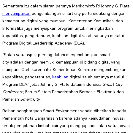
Sementara itu dalam siaran persnya Menkominfo RI Johnny G. Plate
menyampaikan
pengembangan smart city perlu didukung dengan
kemampuan digital yang mumpuni. Kementerian Komunikasi dan
Informatika juga menyiapkan program untuk meningkatkan
kapabilitas, pengetahuan, keahlian digital salah satunya melalui
Program Digital Leadership Academy (DLA).
“Salah satu aspek penting dalam mengembangkan smart
city adalah dengan memiliki kemampuan di bidang digital yang
mumpuni. Oleh karena itu, Kementerian Kominfo mengembangkan
kapabilitas, pengetahuan,
keahlian
digital salah satunya melalui
Program DLA,” jelas Johnny G. Plate dalam Indonesia
Smart City
Conference
, Forum Sistem Pemerintahan Berbasis Elektronik dan
Pameran
Smart City
.
Raihan penghargaan Smart Environment sendiri diberikan kepada
Pemerintah Kota Banjarmasin karena adanya kemudahan inovasi
untuk pengolahan limbah cair yang dianggap jadi salah satu inovasi