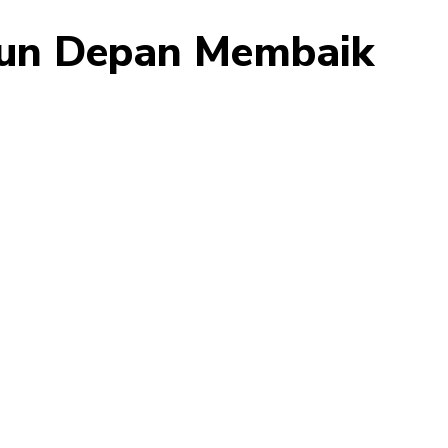
hun Depan Membaik