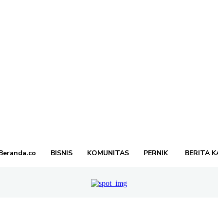
Beranda.co
BISNIS
KOMUNITAS
PERNIK
BERITA K