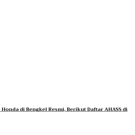
Honda di Bengkel Resmi, Berikut Daftar AHASS di