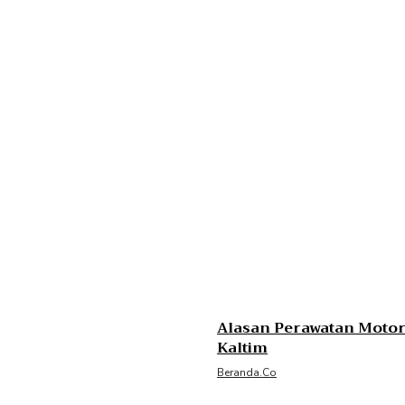
Alasan Perawatan Motor 
Kaltim
Beranda.co