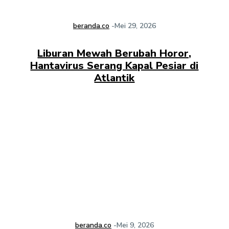
beranda.co
-
Mei 29, 2026
Liburan Mewah Berubah Horor,
Hantavirus Serang Kapal Pesiar di
Atlantik
beranda.co
-
Mei 9, 2026