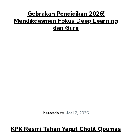
Gebrakan Pendidikan 2026!
Mendikdasmen Fokus Deep Learning
dan Guru
beranda.co
-
Mei 2, 2026
KPK Resmi Tahan Yaqut Cholil Qoumas