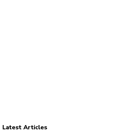
Latest Articles