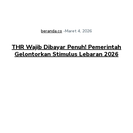
beranda.co
-
Maret 4, 2026
THR Wajib Dibayar Penuh! Pemerintah
Gelontorkan Stimulus Lebaran 2026