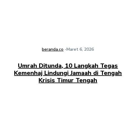
beranda.co
-
Maret 6, 2026
Umrah Ditunda, 10 Langkah Tegas
Kemenhaj Lindungi Jamaah di Tengah
Krisis Timur Tengah