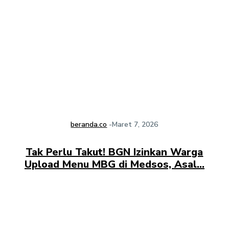
beranda.co
-
Maret 7, 2026
Tak Perlu Takut! BGN Izinkan Warga
Upload Menu MBG di Medsos, Asal…