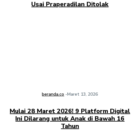
Usai Praperadilan Ditolak
beranda.co
-
Maret 13, 2026
Mulai 28 Maret 2026! 9 Platform Digital
Ini Dilarang untuk Anak di Bawah 16
Tahun