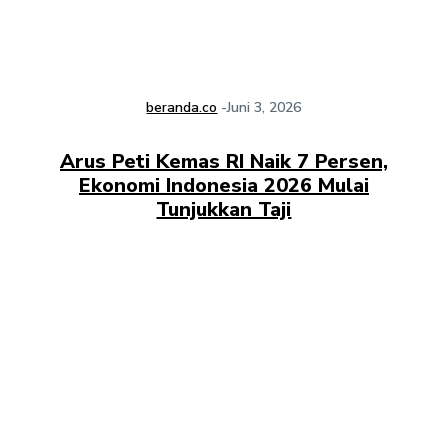
beranda.co
-
Juni 3, 2026
Arus Peti Kemas RI Naik 7 Persen,
Ekonomi Indonesia 2026 Mulai
Tunjukkan Taji