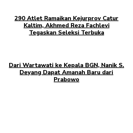
290 Atlet Ramaikan Kejurprov Catur
Kaltim, Akhmed Reza Fachlevi
Tegaskan Seleksi Terbuka
Dari Wartawati ke Kepala BGN, Nanik S.
Deyang Dapat Amanah Baru dari
Prabowo