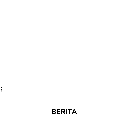
BERITA