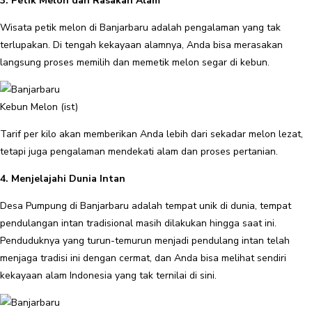
3. Petik Melon dan Rasakan Alam
Wisata petik melon di Banjarbaru adalah pengalaman yang tak
terlupakan. Di tengah kekayaan alamnya, Anda bisa merasakan
langsung proses memilih dan memetik melon segar di kebun.
Kebun Melon (ist)
Tarif per kilo akan memberikan Anda lebih dari sekadar melon lezat,
tetapi juga pengalaman mendekati alam dan proses pertanian.
4. Menjelajahi Dunia Intan
Desa Pumpung di Banjarbaru adalah tempat unik di dunia, tempat
pendulangan intan tradisional masih dilakukan hingga saat ini.
Penduduknya yang turun-temurun menjadi pendulang intan telah
menjaga tradisi ini dengan cermat, dan Anda bisa melihat sendiri
kekayaan alam Indonesia yang tak ternilai di sini.