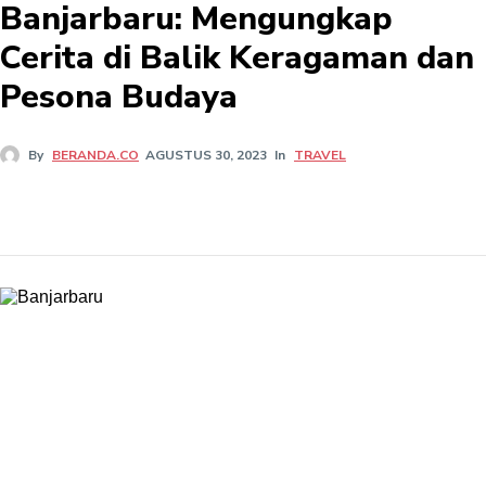
Banjarbaru: Mengungkap
Cerita di Balik Keragaman dan
Pesona Budaya
In
TRAVEL
By
BERANDA.CO
AGUSTUS 30, 2023