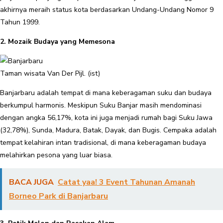
akhirnya meraih status kota berdasarkan Undang-Undang Nomor 9
Tahun 1999.
2. Mozaik Budaya yang Memesona
Taman wisata Van Der Pijl. (ist)
Banjarbaru adalah tempat di mana keberagaman suku dan budaya
berkumpul harmonis. Meskipun Suku Banjar masih mendominasi
dengan angka 56,17%, kota ini juga menjadi rumah bagi Suku Jawa
(32,78%), Sunda, Madura, Batak, Dayak, dan Bugis. Cempaka adalah
tempat kelahiran intan tradisional, di mana keberagaman budaya
melahirkan pesona yang luar biasa.
BACA JUGA
Catat yaa! 3 Event Tahunan Amanah
Borneo Park di Banjarbaru