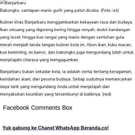
Babongko, santapan manis gurih yang patut dicoba. (Foto: ist)
Kuliner khas Banjarbaru menggambarkan kekayaan rasa dan budaya.
Ikan seluang yang digoreng kering hingga renyah, dodol kandangan
yang lezat, hingga kue rangai yang manis dengan sentuhan gula
merah menjadi tanda tangan kuliner kota ini. Abon ikan, kuku macan,
kue keminting, mi bancir, dan babongko juga mengundang lidah untuk
menjelajahi citarasa yang mengagumkan.
Banjarbaru bukan sekadar kota, ia adalah cerita tentang keragaman,
keindahan alam, dan pesona budaya. Setiap sudutnya memancarkan
daya tarik yang mengundang Anda untuk menjelajah dan
menyaksikan keunikan yang tersembunyi di baliknya. (red)
Facebook Comments Box
Yuk gabung ke Chanel WhatsApp Beranda.co!