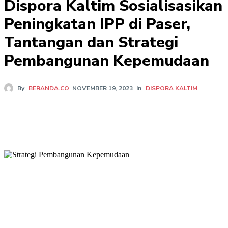
Dispora Kaltim Sosialisasikan
Peningkatan IPP di Paser,
Tantangan dan Strategi
Pembangunan Kepemudaan
In
DISPORA KALTIM
By
BERANDA.CO
NOVEMBER 19, 2023