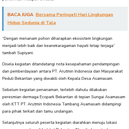
BACA JUGA
Bersama Peringati Hari Lingkungan
Hidup Sedunia di Tala
“Dengan menanam pohon diharapkan ekosistem lingkungan
menjadi lebih baik dan keanekaragaman hayati tetap terjaga”
tambah Supiyani.
Disela kegiatan ditandatangi nota kesepahaman pendampingan
dan pemberdayaan antara PT. Arutmin Indonesia dan Masyarakat
Peduli Bekantan yang diwakili oleh Kepala Desa Asamasam.
Sebelum kegiatan penanaman, terlebih dahulu dilakukan
peresmian dermaga Ecopark Bekantan di tepian Sungai Asamasam
oleh KTT PT. Arutmin Indonesia Tambang Asamasam didampingi
para pihak terkait dan tamu undangan.
Selanjutnya seluruh peserta kegiatan diarahkan menuju lokasi