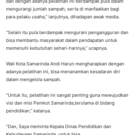
dan dengan adanya pelatihan ini berdampak pula dalam
mengurangi jumlah sampah, serta di manfaatkan bagi
para pelaku usaha,” lanjutnya, dihadapan awak media.
“Selain itu pula berdampak mengurani pengangguran dan
bisa membantu masyarakat dalam pendapatan untuk
memenuhi kebutuhan sehari-harinya,” ucapnya.
Wali Kota Samarinda Andi Harun mengharapkan dengan
adanya pelatihan ini, bisa menanamkan kesadaran diri
dalam mengelola sampah.
“Untuk itu, pelatihan ini sangat penting guna mewujudkan
visi dan misi Pemkot Samarinda,terutama di bidang
pendidikan,” katanya.
“Dan, Saya meminta Kepala Dinas Pendidikan dan
Kebudayaan Samarinda, untuk bisa