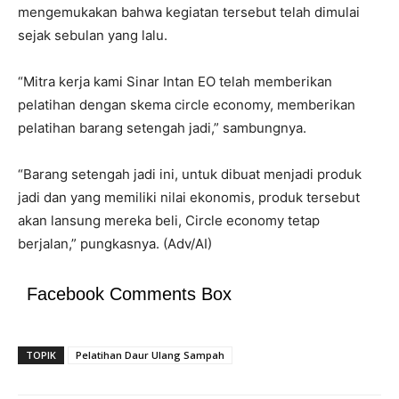
mengemukakan bahwa kegiatan tersebut telah dimulai
sejak sebulan yang lalu.
“Mitra kerja kami Sinar Intan EO telah memberikan
pelatihan dengan skema circle economy, memberikan
pelatihan barang setengah jadi,” sambungnya.
“Barang setengah jadi ini, untuk dibuat menjadi produk
jadi dan yang memiliki nilai ekonomis, produk tersebut
akan lansung mereka beli, Circle economy tetap
berjalan,” pungkasnya. (Adv/AI)
Facebook Comments Box
TOPIK
Pelatihan Daur Ulang Sampah