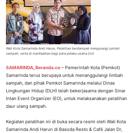
Wali Kota Samarinda Andi Harun, Pelatihan berdampak mengurangi jumlah
sampah, serta di manfaatkan bagi para pelaku usaha.(ist)
SAMARINDA
,
Beranda.co
– Pemerintah Kota (Pemkot)
Samarinda terus berupaya untuk menanggulangi limbah
sampah, dan pihak Pemkot Samarinda melalui Dinas
Lingkungan Hidup (DLH) telah bekerjasama dengan Sinar
Intan Event Organizer (EO), untuk melaksanakan pelatihan
daur ulang sampah.
Kegiatan pelatihan ini di buka secara resmi oleh Wali Kota
Samarinda Andi Harun di Basoda Resto & Café Jalan Dr,