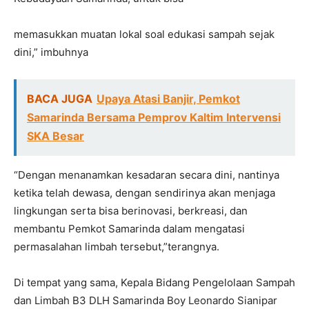
memasukkan muatan lokal soal edukasi sampah sejak
dini,” imbuhnya
BACA JUGA
Upaya Atasi Banjir, Pemkot
Samarinda Bersama Pemprov Kaltim Intervensi
SKA Besar
“Dengan menanamkan kesadaran secara dini, nantinya
ketika telah dewasa, dengan sendirinya akan menjaga
lingkungan serta bisa berinovasi, berkreasi, dan
membantu Pemkot Samarinda dalam mengatasi
permasalahan limbah tersebut,”terangnya.
Di tempat yang sama, Kepala Bidang Pengelolaan Sampah
dan Limbah B3 DLH Samarinda Boy Leonardo Sianipar