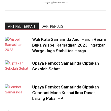
https://beranda.co
ARTIKEL TERKAIT
DARI PENULIS
Wali Kota Samarinda Andi Harun Resmi
Buka Wisbel Ramadhan 2023, Ingatkan
Warga Jaga Stabilitas Harga
Upaya Pemkot Samarinda Ciptakan
Sekolah Sehat
Upaya Pemkot Samarinda Ciptakan
Generasi Muda Kuasai Ilmu Dasar,
Larang Pakai HP