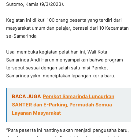
Sutomo, Kamis (9/3/2023).
Kegiatan ini diikuti 100 orang peserta yang terdiri dari
masyarakat umum dan pelajar, berasal dari 10 Kecamatan
se-Samarinda.
Usai membuka kegiatan pelatihan ini, Wali Kota
Samarinda Andi Harun menyampaikan bahwa program
tersebut sesuai dengan salah satu misi Pemkot
Samarinda yakni menciptakan lapangan kerja baru.
BACA JUGA
Pemkot Samarinda Luncurkan
SANTER dan E-Parking, Permudah Semua
Layanan Masyarakat
“Para peserta ini nantinya akan menjadi pengusaha baru,