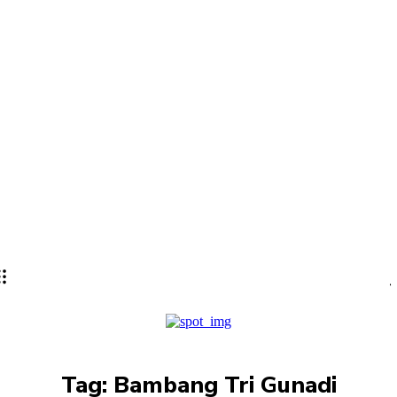
Tag:
Bambang Tri Gunadi