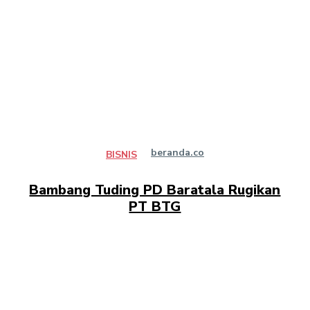
beranda.co
BISNIS
Bambang Tuding PD Baratala Rugikan
PT BTG