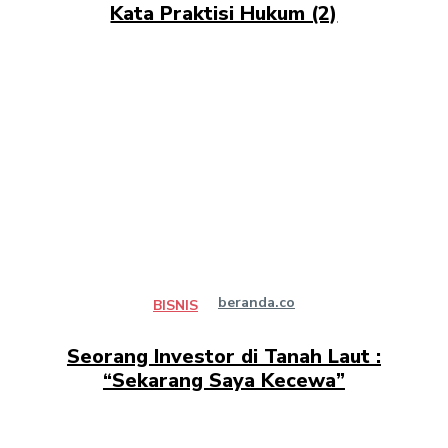
Kata Praktisi Hukum (2)
beranda.co
BISNIS
Seorang Investor di Tanah Laut :
“Sekarang Saya Kecewa”