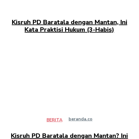
Kisruh PD Baratala dengan Mantan, Ini
Kata Praktisi Hukum (3-Habis)
beranda.co
BERITA
Kisruh PD Baratala dengan Mantan? Ini