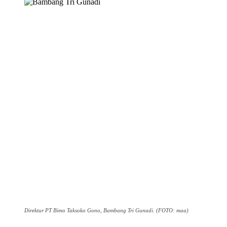
Direktur PT Bimo Taksoko Gono, Bambang Tri Gunadi. (FOTO: maa)