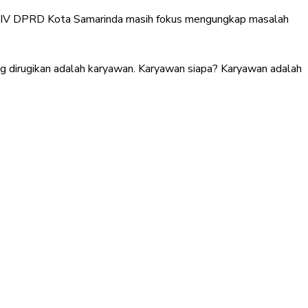
misi IV DPRD Kota Samarinda masih fokus mengungkap masalah
ng dirugikan adalah karyawan. Karyawan siapa? Karyawan adalah