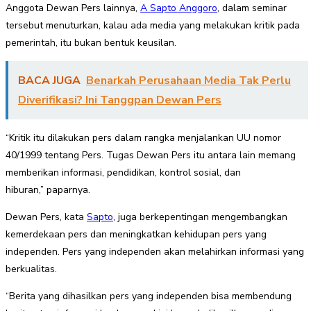
Anggota Dewan Pers lainnya,
A Sapto Anggoro
, dalam seminar
tersebut menuturkan, kalau ada media yang melakukan kritik pada
pemerintah, itu bukan bentuk keusilan.
BACA JUGA
Benarkah Perusahaan Media Tak Perlu
Diverifikasi? Ini Tanggpan Dewan Pers
“Kritik itu dilakukan pers dalam rangka menjalankan UU nomor
40/1999 tentang Pers. Tugas Dewan Pers itu antara lain memang
memberikan informasi, pendidikan, kontrol sosial, dan
hiburan,” paparnya.
Dewan Pers, kata
Sapto
, juga berkepentingan mengembangkan
kemerdekaan pers dan meningkatkan kehidupan pers yang
independen. Pers yang independen akan melahirkan informasi yang
berkualitas.
“Berita yang dihasilkan pers yang independen bisa membendung