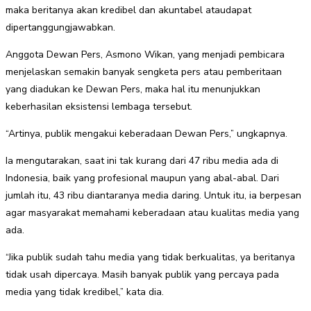
maka beritanya akan kredibel dan akuntabel ataudapat
dipertanggungjawabkan.
Anggota Dewan Pers, Asmono Wikan, yang menjadi pembicara
menjelaskan semakin banyak sengketa pers atau pemberitaan
yang diadukan ke Dewan Pers, maka hal itu menunjukkan
keberhasilan eksistensi lembaga tersebut.
“Artinya, publik mengakui keberadaan Dewan Pers,” ungkapnya.
Ia mengutarakan, saat ini tak kurang dari 47 ribu media ada di
Indonesia, baik yang profesional maupun yang abal-abal. Dari
jumlah itu, 43 ribu diantaranya media daring. Untuk itu, ia berpesan
agar masyarakat memahami keberadaan atau kualitas media yang
ada.
“Jika publik sudah tahu media yang tidak berkualitas, ya beritanya
tidak usah dipercaya. Masih banyak publik yang percaya pada
media yang tidak kredibel,” kata dia.