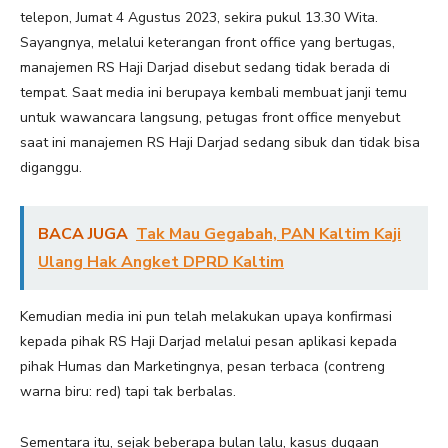
telepon, Jumat 4 Agustus 2023, sekira pukul 13.30 Wita.
Sayangnya, melalui keterangan front office yang bertugas,
manajemen RS Haji Darjad disebut sedang tidak berada di
tempat. Saat media ini berupaya kembali membuat janji temu
untuk wawancara langsung, petugas front office menyebut
saat ini manajemen RS Haji Darjad sedang sibuk dan tidak bisa
diganggu.
BACA JUGA
Tak Mau Gegabah, PAN Kaltim Kaji
Ulang Hak Angket DPRD Kaltim
Kemudian media ini pun telah melakukan upaya konfirmasi
kepada pihak RS Haji Darjad melalui pesan aplikasi kepada
pihak Humas dan Marketingnya, pesan terbaca (contreng
warna biru: red) tapi tak berbalas.
Sementara itu, sejak beberapa bulan lalu, kasus dugaan