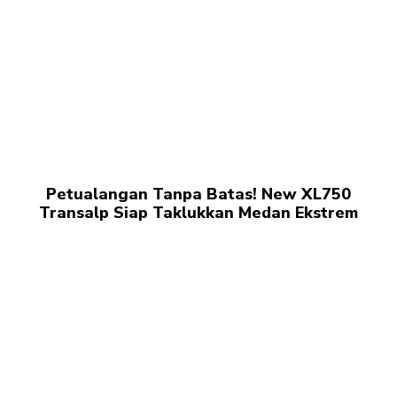
Petualangan Tanpa Batas! New XL750
Transalp Siap Taklukkan Medan Ekstrem