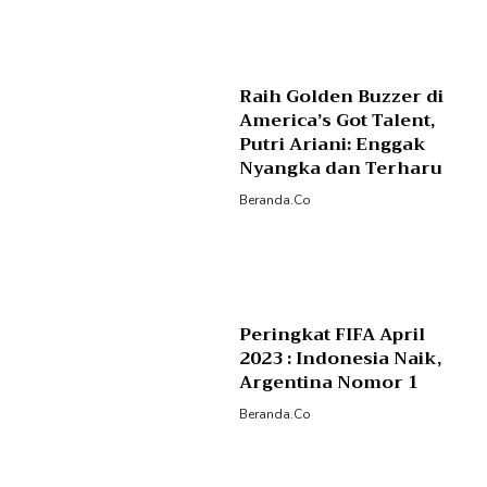
Raih Golden Buzzer di
America’s Got Talent,
Putri Ariani: Enggak
Nyangka dan Terharu
Beranda.co
Peringkat FIFA April
2023 : Indonesia Naik,
Argentina Nomor 1
Beranda.co