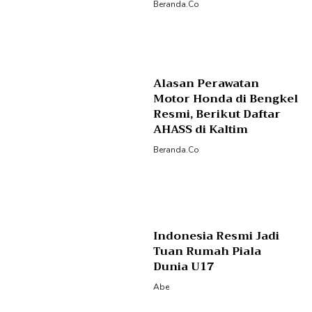
Beranda.co
Alasan Perawatan
Motor Honda di Bengkel
Resmi, Berikut Daftar
AHASS di Kaltim
Beranda.co
Indonesia Resmi Jadi
Tuan Rumah Piala
Dunia U17
Abe