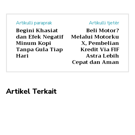
Artikulli paraprak
Artikulli tjetër
Begini Khasiat
Beli Motor?
dan Efek Negatif
Melalui Motorku
Minum Kopi
X, Pembelian
Tanpa Gula Tiap
Kredit Via FIF
Hari
Astra Lebih
Cepat dan Aman
Artikel Terkait