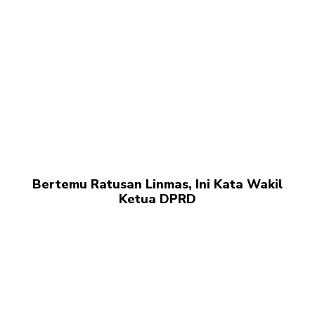
Bertemu Ratusan Linmas, Ini Kata Wakil
Ketua DPRD