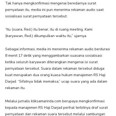
Tak hanya mengkonfirmasi mengenai beredarnya surat
pernyataan itu, media ini pun menerima rekaman audio saat
sosialisasi surat pernyataan tersebut.
“Itu (suara, Red.) itu benar, itu di ruang meeting. Kami
(karyawan, Red.) dikumpulkan waktu itu,” ujarnya.
Sebagai informasi, media ini menerima rekaman audio berdurasi
8 menit 17 detik yang menggambarkan suasana sosialisasi
ketika seluruh karyawan diterangkan mengenai isi surat
pernyataan tersebut. Suara dalam rekaman tersebut diduga
kuat merupakan dua orang kuasa hukum manajemen RS Haji
Darjad. “Sifatnya tidak memaksa,” ucap suara yang ada dalam
rekaman itu.
Melalui jurnalis kliksamarinda.com berupaya mengkonfirmasi
kepada manajemen RS Haji Darjad perihal terbitnya draf surat
pernyataan dan rekaman suara tersebut melalui sambungan