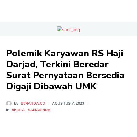
Polemik Karyawan RS Haji
Darjad, Terkini Beredar
Surat Pernyataan Bersedia
Digaji Dibawah UMK
By
BERANDA.CO
AGUSTUS 7, 2023
In
BERITA
SAMARINDA