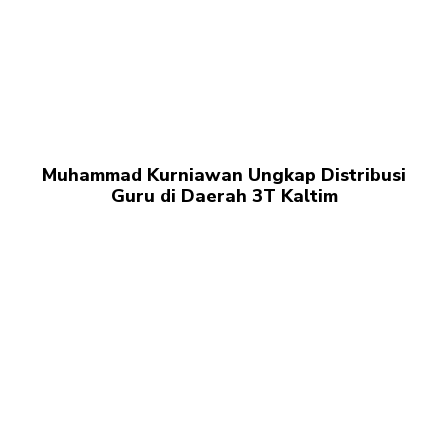
Muhammad Kurniawan Ungkap Distribusi
Guru di Daerah 3T Kaltim