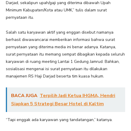
Darjad, sekalipun upah/gaji yang diterima dibawah Upah
Minimum Kabupaten/Kota atau UMK,” tulis dalam surat
pernyataan itu.
Salah satu karyawan aktif yang enggan disebut namanya
berhasil diwawancarai memberikan informasi bahwa surat
pernyataan yang diterima media ini benar adanya. Katanya,
surat pernyataan itu memang sempat dibagikan kepada seluruh
karyawan di ruang meeting Lantai 1 Gedung Jamrud. Bahkan,
sosialisasi mengenai isi surat pernyataan itu dilakukan
manajemen RS Haji Darjad beserta tim kuasa hukum.
BACA JUGA
Terpilih Jadi Ketua IHGMA, Hendri
Siapkan 5 Strategi Besar Hotel di Kaltim
“Tapi enggak ada karyawan yang tandatangan,” katanya.