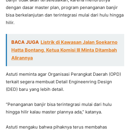
dengan dasar master plan, program penanganan banjir
bisa berkelanjutan dan terintegrasi mulai dari hulu hingga
hilir.
BACA JUGA
Listrik di Kawasan Jalan Soekarno
Hatta Bontang, Ketua Komisi III Minta Ditambah
Alirannya
Astuti meminta agar Organisasi Perangkat Daerah (OPD)
terkait segera membuat Detail Engineenring Design
(DED) baru yang lebih detail.
“Penanganan banjir bisa terintegrasi mulai dari hulu
hingga hilir kalau master plannya ada,” katanya.
Astuti mengaku bahwa pihaknya terus membahas