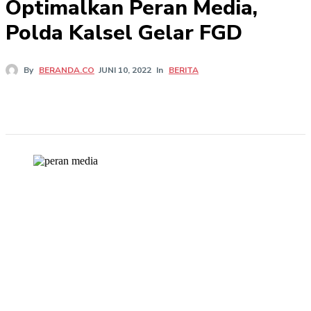
Optimalkan Peran Media,
Polda Kalsel Gelar FGD
In
BERITA
By
BERANDA.CO
JUNI 10, 2022