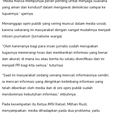
“Media massa mempunyai peran penting untuk menjaga suasana
yang aman dan kondusif dalam mengawal demokrasi sampai ke
tujuannya,” ujarnya.
Menanggapi opini publik yang sering muncul dalam media sosial,
karena sekarang ini masyarakat dengan sangat mudahnya menjadi
nitizen journalism (Jurnalisme warga).
“Oleh karenanya bagi para insan jurnalis sudah merupakan
tugasnya memerangi hoax dan memberikan informasi yang benar
dan akurat, di mana isu atau berita itu selalu diverifikasi dan ini
menjadi PR bagi kita semua,” tuturnya.
“Saat ini masyarakat sedang senang mencari informasinya sendiri,
ia mencari informasi yang diinginkan ketimbang informasi yang
telah diberikan oleh media dan di sini opini publik sudah
mendominasi kebutuhan informasi,” imbuhnya.
Pada kesempatan itu Ketua JMSI Kalsel, Milhan Rusli,
menyampaikan, media dihadapkan pada dua problema, yaitu