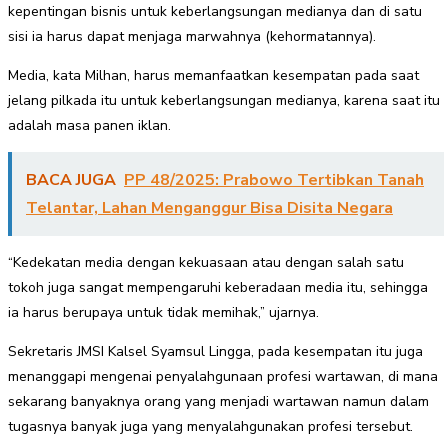
kepentingan bisnis untuk keberlangsungan medianya dan di satu
sisi ia harus dapat menjaga marwahnya (kehormatannya).
Media, kata Milhan, harus memanfaatkan kesempatan pada saat
jelang pilkada itu untuk keberlangsungan medianya, karena saat itu
adalah masa panen iklan.
BACA JUGA
PP 48/2025: Prabowo Tertibkan Tanah
Telantar, Lahan Menganggur Bisa Disita Negara
“Kedekatan media dengan kekuasaan atau dengan salah satu
tokoh juga sangat mempengaruhi keberadaan media itu, sehingga
ia harus berupaya untuk tidak memihak,” ujarnya.
Sekretaris JMSI Kalsel Syamsul Lingga, pada kesempatan itu juga
menanggapi mengenai penyalahgunaan profesi wartawan, di mana
sekarang banyaknya orang yang menjadi wartawan namun dalam
tugasnya banyak juga yang menyalahgunakan profesi tersebut.