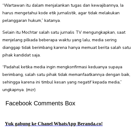
“Wartawan itu dalam menjalankan tugas dan kewajibannya, Ia
harus mengetahui kode etik jurnalistik, agar tidak melakukan
pelanggaran hukum,” katanya.
Selain itu Mochtar salah satu jurnalis TV mengungkapkan, saat
menjelang pilkada beberapa waktu yang lalu, media sering
dianggap tidak berimbang karena hanya memuat berita salah satu
pihak kandidat saja.
“Padahal ketika media ingin mengkonfirmasi keduanya supaya
berimbang, salah satu pihak tidak memanfaatkannya dengan baik,
sehingga karena ini timbul kesan yang negatif kepada media,”
ungkapnya. (mzr)
Facebook Comments Box
Yuk gabung ke Chanel WhatsApp Beranda.co!