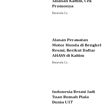
Jalanan Kaltim, Cek
Promonya
Beranda.co
Alasan Perawatan
Motor Honda di Bengkel
Resmi, Berikut Daftar
AHASS di Kaltim
Beranda.co
Indonesia Resmi Jadi
Tuan Rumah Piala
Dunia U17