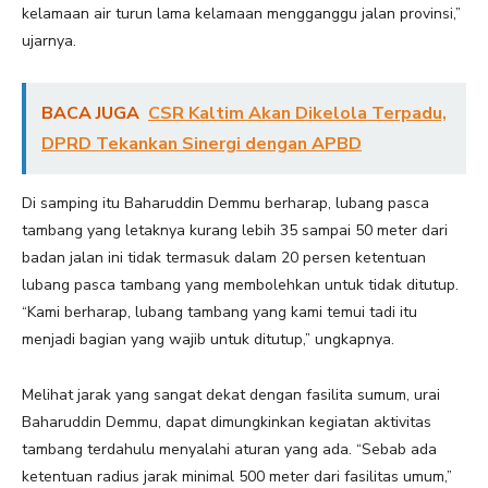
kelamaan air turun lama kelamaan mengganggu jalan provinsi,”
ujarnya.
BACA JUGA
CSR Kaltim Akan Dikelola Terpadu,
DPRD Tekankan Sinergi dengan APBD
Di samping itu Baharuddin Demmu berharap, lubang pasca
tambang yang letaknya kurang lebih 35 sampai 50 meter dari
badan jalan ini tidak termasuk dalam 20 persen ketentuan
lubang pasca tambang yang membolehkan untuk tidak ditutup.
“Kami berharap, lubang tambang yang kami temui tadi itu
menjadi bagian yang wajib untuk ditutup,” ungkapnya.
Melihat jarak yang sangat dekat dengan fasilita sumum, urai
Baharuddin Demmu, dapat dimungkinkan kegiatan aktivitas
tambang terdahulu menyalahi aturan yang ada. “Sebab ada
ketentuan radius jarak minimal 500 meter dari fasilitas umum,”