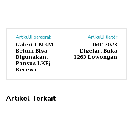
Artikulli paraprak
Artikulli tjetër
Galeri UMKM
JMF 2023
Belum Bisa
Digelar, Buka
Digunakan,
1263 Lowongan
Pansus LKPj
Kecewa
Artikel Terkait