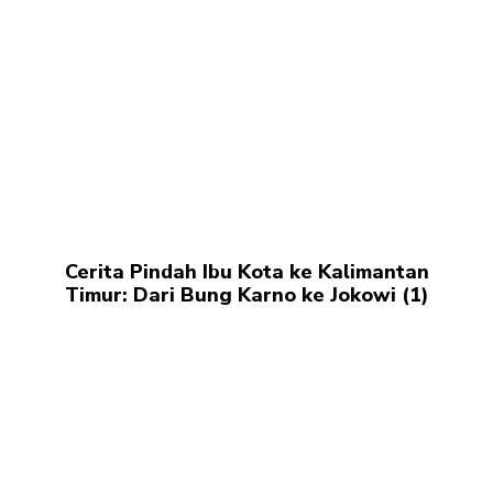
Cerita Pindah Ibu Kota ke Kalimantan
Timur: Dari Bung Karno ke Jokowi (1)