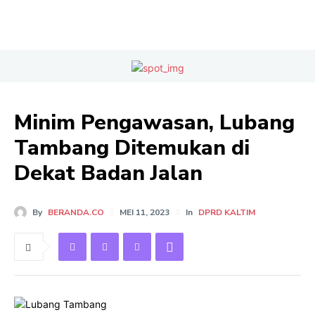
Minim Pengawasan, Lubang
Tambang Ditemukan di
Dekat Badan Jalan
By
BERANDA.CO
MEI 11, 2023
In
DPRD KALTIM