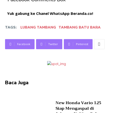
Yuk gabung ke Chanel WhatsApp Beranda.co!
TAGS:
LUBANG TAMBANG
TAMBANG BATU BARA
Facebook
Twitter
Pinterest
Baca Juga
New Honda Vario 125
Siap Mengaspal di