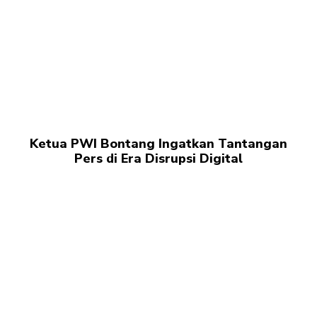
Ketua PWI Bontang Ingatkan Tantangan
Pers di Era Disrupsi Digital