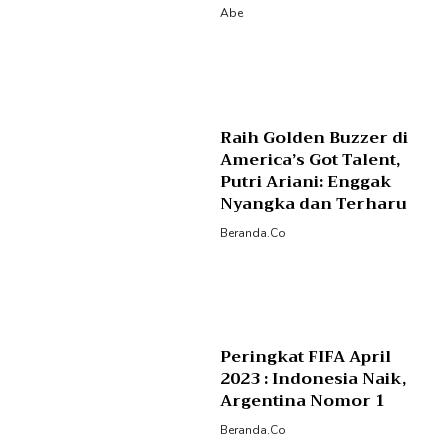
Abe
Raih Golden Buzzer di
America’s Got Talent,
Putri Ariani: Enggak
Nyangka dan Terharu
Beranda.co
Peringkat FIFA April
2023 : Indonesia Naik,
Argentina Nomor 1
Beranda.co