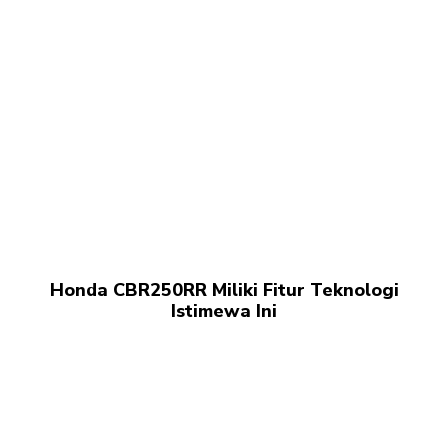
Honda CBR250RR Miliki Fitur Teknologi
Istimewa Ini