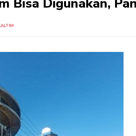
m Bisa Digunakan, Pa
KALTIM