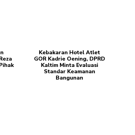
an
Kebakaran Hotel Atlet
Reza
GOR Kadrie Oening, DPRD
Pihak
Kaltim Minta Evaluasi
Standar Keamanan
Bangunan