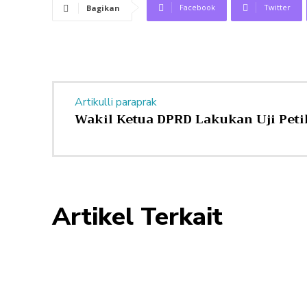
Facebook
Twitter
Bagikan
Artikulli paraprak
Wakil Ketua DPRD Lakukan Uji Peti
Artikel Terkait