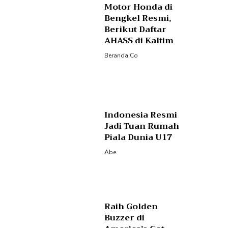
Motor Honda di
Bengkel Resmi,
Berikut Daftar
AHASS di Kaltim
Beranda.co
Indonesia Resmi
Jadi Tuan Rumah
Piala Dunia U17
Abe
Raih Golden
Buzzer di