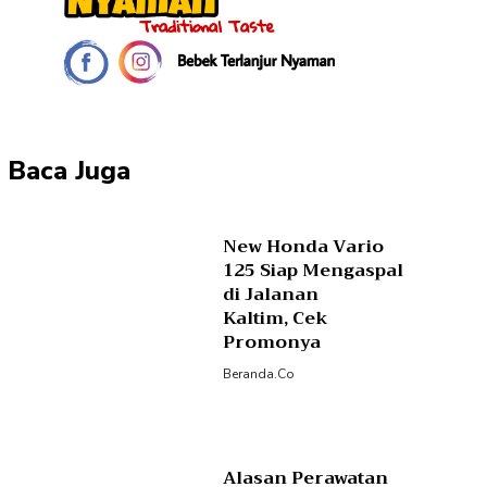
Baca Juga
New Honda Vario
125 Siap Mengaspal
di Jalanan
Kaltim, Cek
Promonya
Beranda.co
Alasan Perawatan