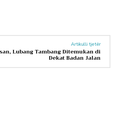
Artikulli tjetër
san, Lubang Tambang Ditemukan di
Dekat Badan Jalan