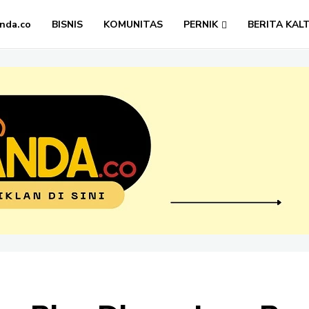
nda.co
BISNIS
KOMUNITAS
PERNIK
BERITA KAL