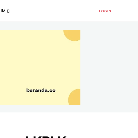
TIM
LOGIN