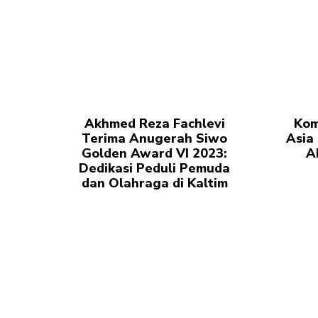
Akhmed Reza Fachlevi
Kom
Terima Anugerah Siwo
Asia
Golden Award VI 2023:
A
Dedikasi Peduli Pemuda
dan Olahraga di Kaltim