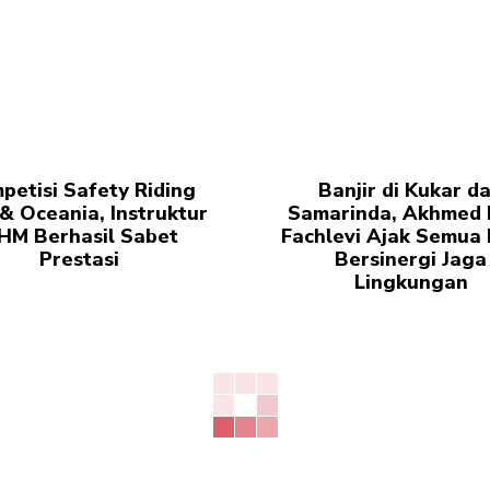
petisi Safety Riding
Banjir di Kukar d
 & Oceania, Instruktur
Samarinda, Akhmed 
HM Berhasil Sabet
Fachlevi Ajak Semua 
Prestasi
Bersinergi Jaga
Lingkungan