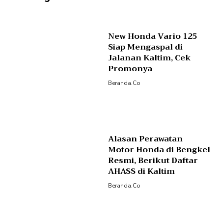
New Honda Vario 125
Siap Mengaspal di
Jalanan Kaltim, Cek
Promonya
Beranda.co
Alasan Perawatan
Motor Honda di Bengkel
Resmi, Berikut Daftar
AHASS di Kaltim
Beranda.co