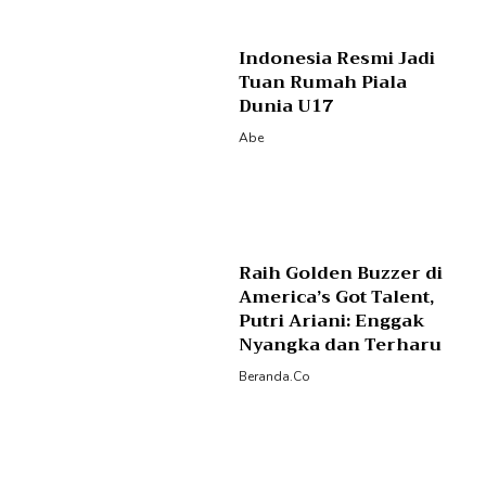
Indonesia Resmi Jadi
Tuan Rumah Piala
Dunia U17
Abe
Raih Golden Buzzer di
America’s Got Talent,
Putri Ariani: Enggak
Nyangka dan Terharu
Beranda.co