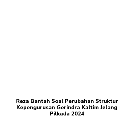
Reza Bantah Soal Perubahan Struktur
Kepengurusan Gerindra Kaltim Jelang
Pilkada 2024