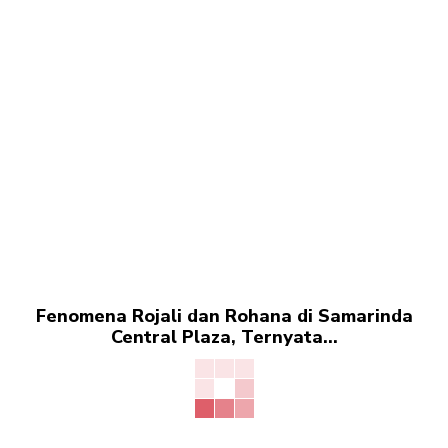
Fenomena Rojali dan Rohana di Samarinda
Central Plaza, Ternyata…