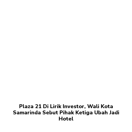
Plaza 21 Di Lirik Investor, Wali Kota
Samarinda Sebut Pihak Ketiga Ubah Jadi
Hotel