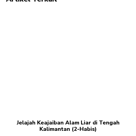
Jelajah Keajaiban Alam Liar di Tengah
Kalimantan (2-Habis)