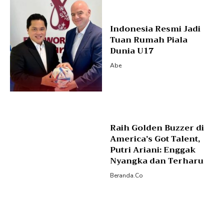
Indonesia Resmi Jadi
Tuan Rumah Piala
Dunia U17
Abe
Raih Golden Buzzer di
America’s Got Talent,
Putri Ariani: Enggak
Nyangka dan Terharu
Beranda.co