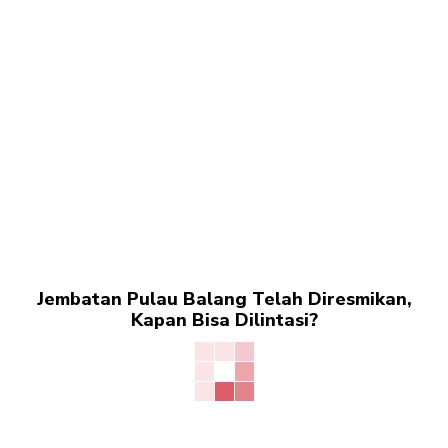
Jembatan Pulau Balang Telah Diresmikan,
Kapan Bisa Dilintasi?