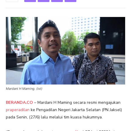
Mardani H Maming. (ist)
BERANDA.CO
– Mardani H Maming secara resmi mengajukan
praperadilan
ke Pengadilan Negeri Jakarta Selatan (PN Jaksel)
pada Senin, (27/6) lalu melalui tim kuasa hukumnya.