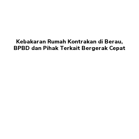
Kebakaran Rumah Kontrakan di Berau,
BPBD dan Pihak Terkait Bergerak Cepat