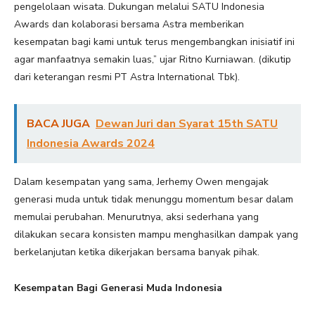
pengelolaan wisata. Dukungan melalui SATU Indonesia
Awards dan kolaborasi bersama Astra memberikan
kesempatan bagi kami untuk terus mengembangkan inisiatif ini
agar manfaatnya semakin luas,” ujar Ritno Kurniawan. (dikutip
dari keterangan resmi PT Astra International Tbk).
BACA JUGA
Dewan Juri dan Syarat 15th SATU
Indonesia Awards 2024
Dalam kesempatan yang sama, Jerhemy Owen mengajak
generasi muda untuk tidak menunggu momentum besar dalam
memulai perubahan. Menurutnya, aksi sederhana yang
dilakukan secara konsisten mampu menghasilkan dampak yang
berkelanjutan ketika dikerjakan bersama banyak pihak.
Kesempatan Bagi Generasi Muda Indonesia