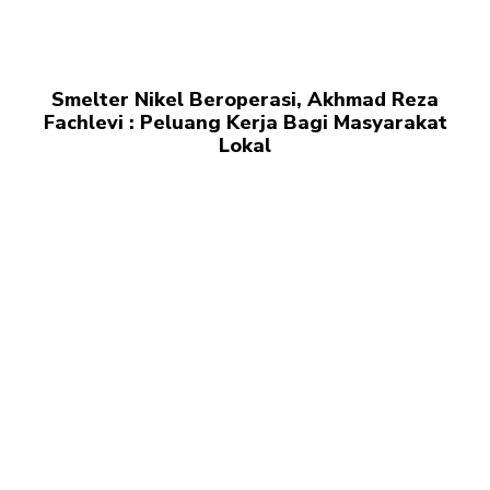
Smelter Nikel Beroperasi, Akhmad Reza
Fachlevi : Peluang Kerja Bagi Masyarakat
Lokal