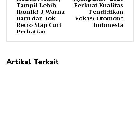
Tampil Lebih
Perkuat Kualitas
Ikonik! 3 Warna
Pendidikan
Baru dan Jok
Vokasi Otomotif
Retro Siap Curi
Indonesia
Perhatian
Artikel Terkait