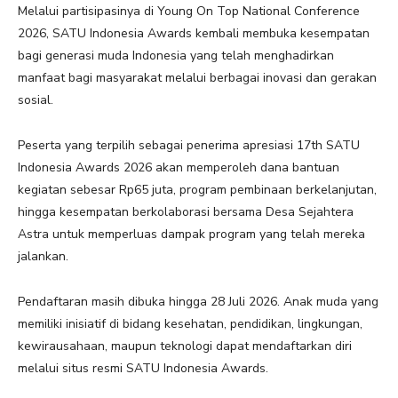
Melalui partisipasinya di Young On Top National Conference
2026, SATU Indonesia Awards kembali membuka kesempatan
bagi generasi muda Indonesia yang telah menghadirkan
manfaat bagi masyarakat melalui berbagai inovasi dan gerakan
sosial.
Peserta yang terpilih sebagai penerima apresiasi 17th SATU
Indonesia Awards 2026 akan memperoleh dana bantuan
kegiatan sebesar Rp65 juta, program pembinaan berkelanjutan,
hingga kesempatan berkolaborasi bersama Desa Sejahtera
Astra untuk memperluas dampak program yang telah mereka
jalankan.
Pendaftaran masih dibuka hingga 28 Juli 2026. Anak muda yang
memiliki inisiatif di bidang kesehatan, pendidikan, lingkungan,
kewirausahaan, maupun teknologi dapat mendaftarkan diri
melalui situs resmi SATU Indonesia Awards.