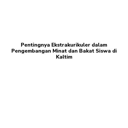
Pentingnya Ekstrakurikuler dalam
Pengembangan Minat dan Bakat Siswa di
Kaltim