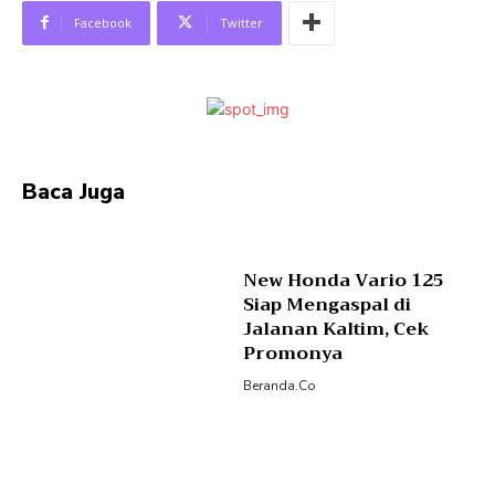
Facebook
Twitter
Baca Juga
New Honda Vario 125
Siap Mengaspal di
Jalanan Kaltim, Cek
Promonya
Beranda.co