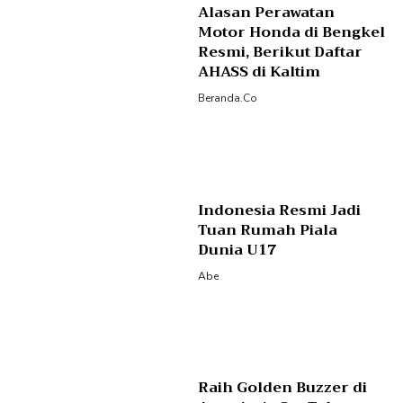
Alasan Perawatan
Motor Honda di Bengkel
Resmi, Berikut Daftar
AHASS di Kaltim
Beranda.co
Indonesia Resmi Jadi
Tuan Rumah Piala
Dunia U17
Abe
Raih Golden Buzzer di