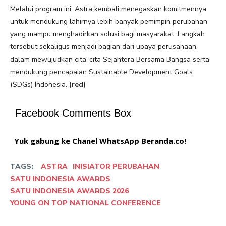
Melalui program ini, Astra kembali menegaskan komitmennya
untuk mendukung lahirnya lebih banyak pemimpin perubahan
yang mampu menghadirkan solusi bagi masyarakat. Langkah
tersebut sekaligus menjadi bagian dari upaya perusahaan
dalam mewujudkan cita-cita Sejahtera Bersama Bangsa serta
mendukung pencapaian Sustainable Development Goals
(SDGs) Indonesia.
(red)
Facebook Comments Box
Yuk gabung ke Chanel WhatsApp Beranda.co!
TAGS:
ASTRA
INISIATOR PERUBAHAN
SATU INDONESIA AWARDS
SATU INDONESIA AWARDS 2026
YOUNG ON TOP NATIONAL CONFERENCE