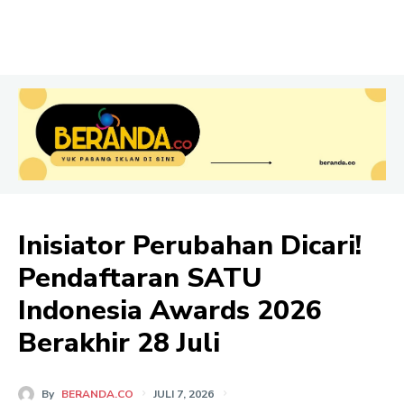
Inisiator Perubahan Dicari!
Pendaftaran SATU
Indonesia Awards 2026
Berakhir 28 Juli
By
BERANDA.CO
JULI 7, 2026