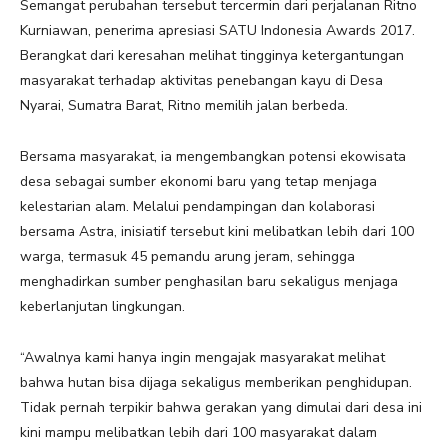
Semangat perubahan tersebut tercermin dari perjalanan Ritno
Kurniawan, penerima apresiasi SATU Indonesia Awards 2017.
Berangkat dari keresahan melihat tingginya ketergantungan
masyarakat terhadap aktivitas penebangan kayu di Desa
Nyarai, Sumatra Barat, Ritno memilih jalan berbeda.
Bersama masyarakat, ia mengembangkan potensi ekowisata
desa sebagai sumber ekonomi baru yang tetap menjaga
kelestarian alam. Melalui pendampingan dan kolaborasi
bersama Astra, inisiatif tersebut kini melibatkan lebih dari 100
warga, termasuk 45 pemandu arung jeram, sehingga
menghadirkan sumber penghasilan baru sekaligus menjaga
keberlanjutan lingkungan.
“Awalnya kami hanya ingin mengajak masyarakat melihat
bahwa hutan bisa dijaga sekaligus memberikan penghidupan.
Tidak pernah terpikir bahwa gerakan yang dimulai dari desa ini
kini mampu melibatkan lebih dari 100 masyarakat dalam