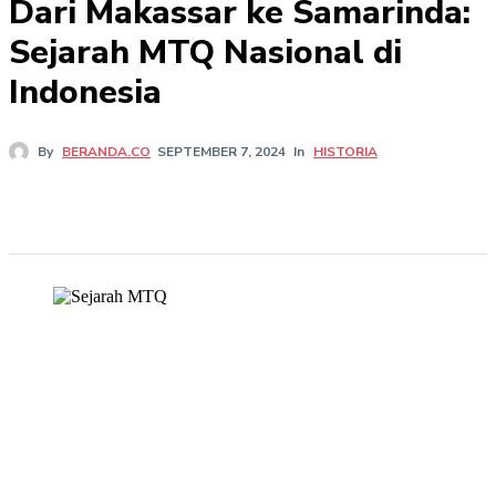
Dari Makassar ke Samarinda:
Sejarah MTQ Nasional di
Indonesia
In
HISTORIA
By
BERANDA.CO
SEPTEMBER 7, 2024