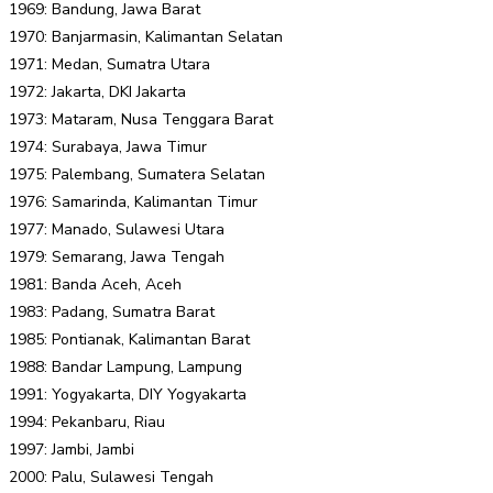
1969: Bandung, Jawa Barat
1970: Banjarmasin, Kalimantan Selatan
1971: Medan, Sumatra Utara
1972: Jakarta, DKI Jakarta
1973: Mataram, Nusa Tenggara Barat
1974: Surabaya, Jawa Timur
1975: Palembang, Sumatera Selatan
1976: Samarinda, Kalimantan Timur
1977: Manado, Sulawesi Utara
1979: Semarang, Jawa Tengah
1981: Banda Aceh, Aceh
1983: Padang, Sumatra Barat
1985: Pontianak, Kalimantan Barat
1988: Bandar Lampung, Lampung
1991: Yogyakarta, DIY Yogyakarta
1994: Pekanbaru, Riau
1997: Jambi, Jambi
2000: Palu, Sulawesi Tengah