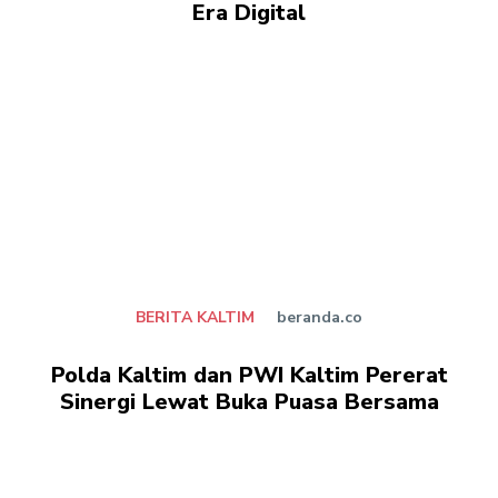
Era Digital
BERITA KALTIM
beranda.co
Polda Kaltim dan PWI Kaltim Pererat
Sinergi Lewat Buka Puasa Bersama