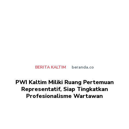
BERITA KALTIM
beranda.co
PWI Kaltim Miliki Ruang Pertemuan
Representatif, Siap Tingkatkan
Profesionalisme Wartawan