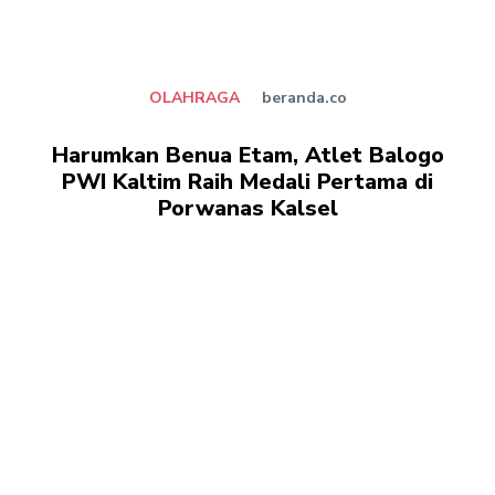
OLAHRAGA
beranda.co
Harumkan Benua Etam, Atlet Balogo
PWI Kaltim Raih Medali Pertama di
Porwanas Kalsel