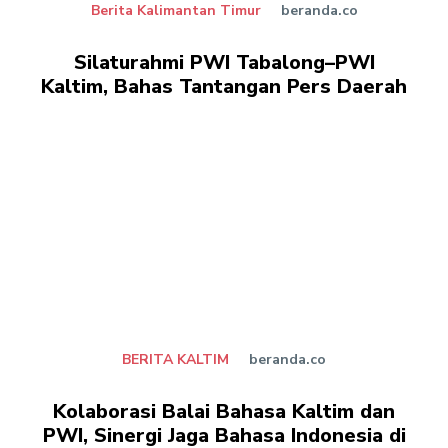
Berita Kalimantan Timur
beranda.co
Silaturahmi PWI Tabalong–PWI
Kaltim, Bahas Tantangan Pers Daerah
BERITA KALTIM
beranda.co
Kolaborasi Balai Bahasa Kaltim dan
PWI, Sinergi Jaga Bahasa Indonesia di