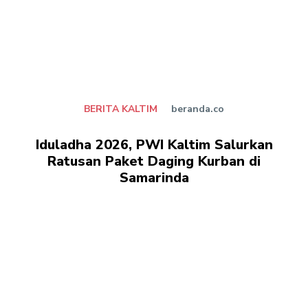
BERITA KALTIM
beranda.co
Iduladha 2026, PWI Kaltim Salurkan
Ratusan Paket Daging Kurban di
Samarinda