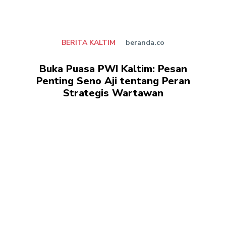
BERITA KALTIM
beranda.co
Buka Puasa PWI Kaltim: Pesan
Penting Seno Aji tentang Peran
Strategis Wartawan