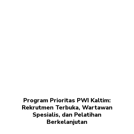
Program Prioritas PWI Kaltim:
Rekrutmen Terbuka, Wartawan
Spesialis, dan Pelatihan
Berkelanjutan