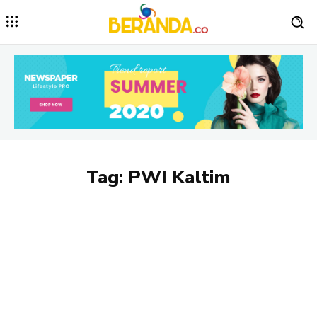
Tag:
PWI Kaltim