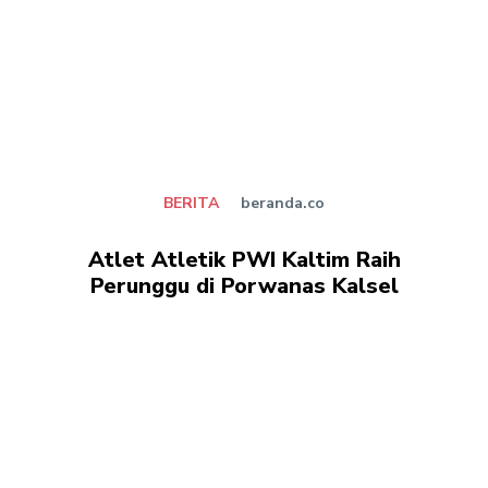
BERITA
beranda.co
Atlet Atletik PWI Kaltim Raih
Perunggu di Porwanas Kalsel