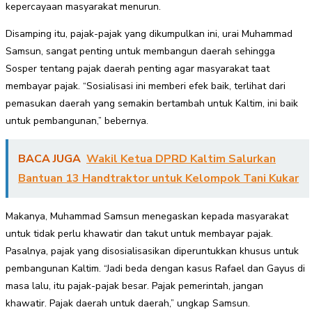
kepercayaan masyarakat menurun.
Disamping itu, pajak-pajak yang dikumpulkan ini, urai Muhammad
Samsun, sangat penting untuk membangun daerah sehingga
Sosper tentang pajak daerah penting agar masyarakat taat
membayar pajak. “Sosialisasi ini memberi efek baik, terlihat dari
pemasukan daerah yang semakin bertambah untuk Kaltim, ini baik
untuk pembangunan,” bebernya.
BACA JUGA
Wakil Ketua DPRD Kaltim Salurkan
Bantuan 13 Handtraktor untuk Kelompok Tani Kukar
Makanya, Muhammad Samsun menegaskan kepada masyarakat
untuk tidak perlu khawatir dan takut untuk membayar pajak.
Pasalnya, pajak yang disosialisasikan diperuntukkan khusus untuk
pembangunan Kaltim. “Jadi beda dengan kasus Rafael dan Gayus di
masa lalu, itu pajak-pajak besar. Pajak pemerintah, jangan
khawatir. Pajak daerah untuk daerah,” ungkap Samsun.