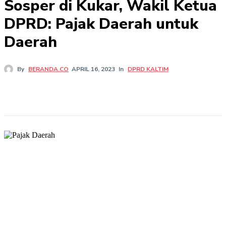
Sosper di Kukar, Wakil Ketua
DPRD: Pajak Daerah untuk
Daerah
In
DPRD KALTIM
By
BERANDA.CO
APRIL 16, 2023