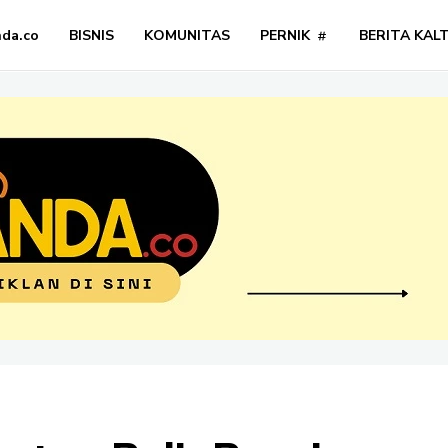
nda.co
BISNIS
KOMUNITAS
PERNIK
BERITA KAL