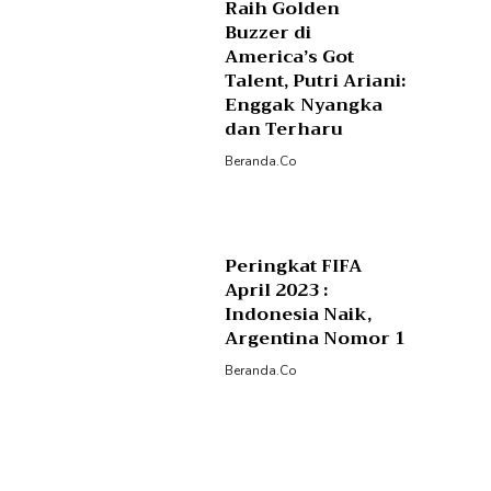
Raih Golden
Buzzer di
America’s Got
Talent, Putri Ariani:
Enggak Nyangka
dan Terharu
Beranda.co
Peringkat FIFA
April 2023 :
Indonesia Naik,
Argentina Nomor 1
Beranda.co