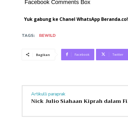
Facebook Comments Box
Yuk gabung ke Chanel WhatsApp Beranda.co!
TAGS:
REWILD
Facebook
Twitter
Bagikan
Artikulli paraprak
Nick Julio Siahaan Kiprah dalam 