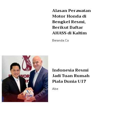
Alasan Perawatan
Motor Honda di
Bengkel Resmi,
Berikut Daftar
AHASS di Kaltim
Beranda.co
Indonesia Resmi
Jadi Tuan Rumah
Piala Dunia U17
Abe