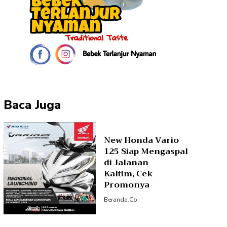
Baca Juga
New Honda Vario
125 Siap Mengaspal
di Jalanan
Kaltim, Cek
Promonya
Beranda.co