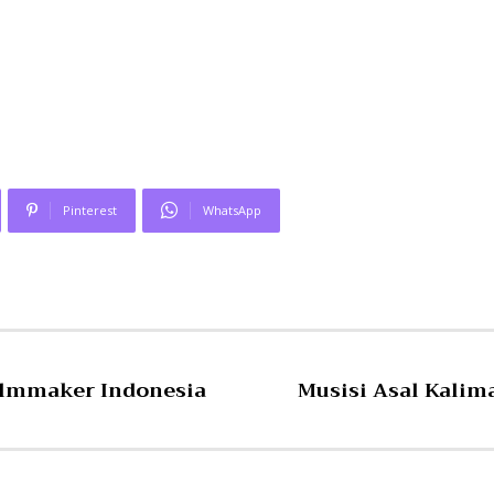
Pinterest
WhatsApp
Filmmaker Indonesia
Musisi Asal Kalim