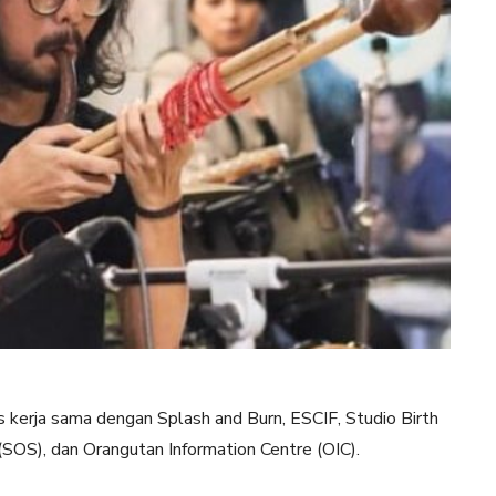
as kerja sama dengan Splash and Burn, ESCIF, Studio Birth
SOS), dan Orangutan Information Centre (OIC).