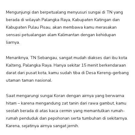
Mengunjungi dan berpetualang menyusuri sungai di TN yang
berada di wilayah Palangka Raya, Kabupaten Katingan dan
Kabupaten Pulau Pisau, akan membawa kamu merasakan
sensasi petualangan alam Kalimantan dengan kehidupan
liarnya.
Menariknya, TN Sebangau, sangat mudah diakses dari ibu kota
Kalteng, Palangka Raya. Hanya sekitar 15 menit berkendaraan
darat dari pusat kota, kamu sudah tiba di Desa Kereng–gerbang
utaman taman nasional.
Saat mengarungi sungai Koran dengan airnya yang berwarna
hitam – karena mengandung zat tanin dari rawa gambut, kamu
seolah berada di atas kaca cermin yang memantulkan rumah-
rumah penduduk dan pepohonan serta tumbuhan di sekitarnya.
Karena, sejatinya airnya sangat jernih.