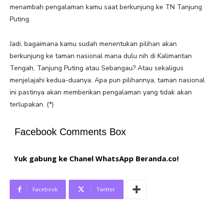
menambah pengalaman kamu saat berkunjung ke TN Tanjung
Puting.
Jadi, bagaimana kamu sudah menentukan pilihan akan
berkunjung ke taman nasional mana dulu nih di Kalimantan
Tengah, Tanjung Puting atau Sebangau? Atau sekaligus
menjelajahi kedua-duanya. Apa pun pilihannya, taman nasional
ini pastinya akan memberikan pengalaman yang tidak akan
terlupakan. (*)
Facebook Comments Box
Yuk gabung ke Chanel WhatsApp Beranda.co!
Facebook
Twitter