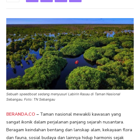
Sebuah speedboat sedang menyusuri Labirin Rasau di Taman Nasional
Sebangau. Foto: TN Sebangau
BERANDA.CO
–
Taman nasional mewakili kawasan yang
sangat ikonik dalam perjalanan panjang sejarah nusantara.
Beragam keindahan bentang dan lanskap alam, kekayaan flora
dan fauna, sosial budaya dan lainnya hidup harmonis sejak