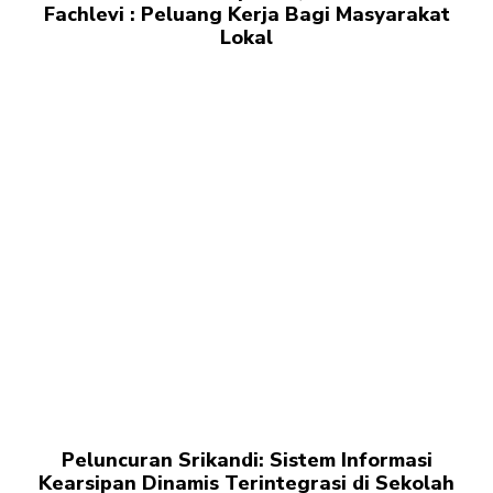
Fachlevi : Peluang Kerja Bagi Masyarakat
Lokal
Peluncuran Srikandi: Sistem Informasi
Kearsipan Dinamis Terintegrasi di Sekolah