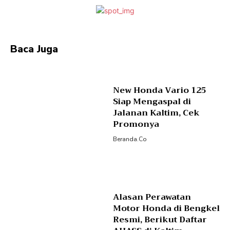
Baca Juga
New Honda Vario 125
Siap Mengaspal di
Jalanan Kaltim, Cek
Promonya
Beranda.co
Alasan Perawatan
Motor Honda di Bengkel
Resmi, Berikut Daftar