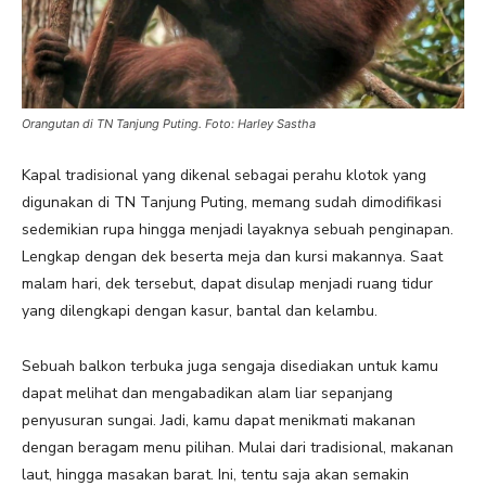
Orangutan di TN Tanjung Puting. Foto: Harley Sastha
Kapal tradisional yang dikenal sebagai perahu klotok yang
digunakan di TN Tanjung Puting, memang sudah dimodifikasi
sedemikian rupa hingga menjadi layaknya sebuah penginapan.
Lengkap dengan dek beserta meja dan kursi makannya. Saat
malam hari, dek tersebut, dapat disulap menjadi ruang tidur
yang dilengkapi dengan kasur, bantal dan kelambu.
Sebuah balkon terbuka juga sengaja disediakan untuk kamu
dapat melihat dan mengabadikan alam liar sepanjang
penyusuran sungai. Jadi, kamu dapat menikmati makanan
dengan beragam menu pilihan. Mulai dari tradisional, makanan
laut, hingga masakan barat. Ini, tentu saja akan semakin