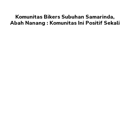
Komunitas Bikers Subuhan Samarinda,
Abah Nanang : Komunitas Ini Positif Sekali