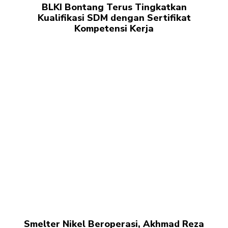
BLKI Bontang Terus Tingkatkan
Kualifikasi SDM dengan Sertifikat
Kompetensi Kerja
Smelter Nikel Beroperasi, Akhmad Reza