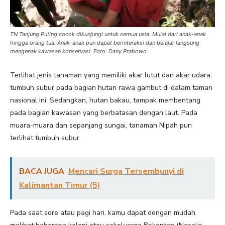
TN Tanjung Puting cocok dikunjungi untuk semua usia. Mulai dari anak-anak
hingga orang tua. Anak-anak pun dapat berinteraksi dan belajar langsung
mengenak kawasan konservasi. Foto: Dany Prabowo
Terlihat jenis tanaman yang memiliki akar lutut dan akar udara,
tumbuh subur pada bagian hutan rawa gambut di dalam taman
nasional ini. Sedangkan, hutan bakau, tampak membentang
pada bagian kawasan yang berbatasan dengan laut. Pada
muara-muara dan sepanjang sungai, tanaman Nipah pun
terlihat tumbuh subur.
BACA JUGA
Mencari Surga Tersembunyi di
Kalimantan Timur (5)
Pada saat sore atau pagi hari, kamu dapat dengan mudah