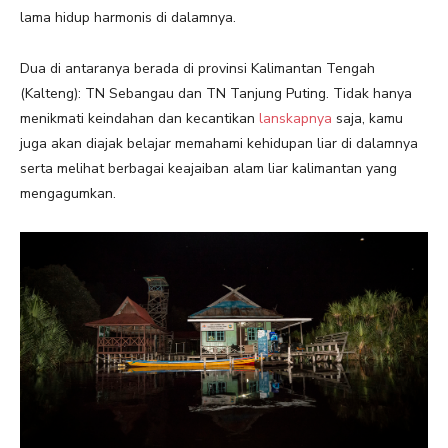
lama hidup harmonis di dalamnya.
Dua di antaranya berada di provinsi Kalimantan Tengah
(Kalteng): TN Sebangau dan TN Tanjung Puting. Tidak hanya
menikmati keindahan dan kecantikan
lanskapnya
saja, kamu
juga akan diajak belajar memahami kehidupan liar di dalamnya
serta melihat berbagai keajaiban alam liar kalimantan yang
mengagumkan.