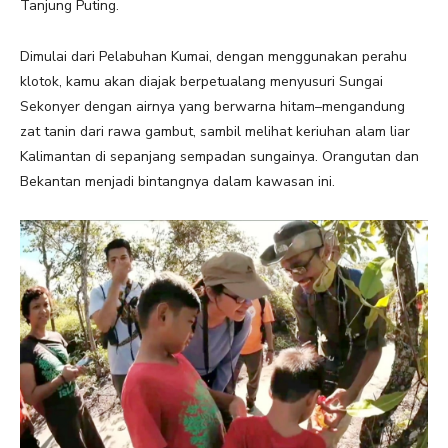
Tanjung Puting.
Dimulai dari Pelabuhan Kumai, dengan menggunakan perahu
klotok, kamu akan diajak berpetualang menyusuri Sungai
Sekonyer dengan airnya yang berwarna hitam–mengandung
zat tanin dari rawa gambut, sambil melihat keriuhan alam liar
Kalimantan di sepanjang sempadan sungainya. Orangutan dan
Bekantan menjadi bintangnya dalam kawasan ini.