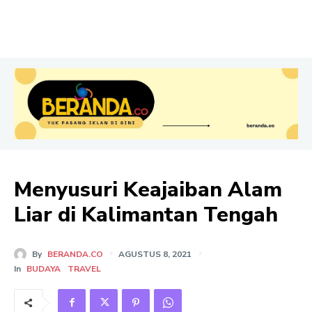
Menyusuri Keajaiban Alam
Liar di Kalimantan Tengah
By
BERANDA.CO
AGUSTUS 8, 2021
In
BUDAYA
TRAVEL