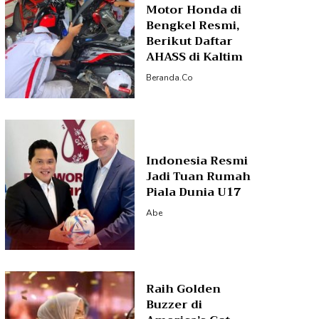
Motor Honda di
Bengkel Resmi,
Berikut Daftar
AHASS di Kaltim
Beranda.co
Indonesia Resmi
Jadi Tuan Rumah
Piala Dunia U17
Abe
Raih Golden
Buzzer di