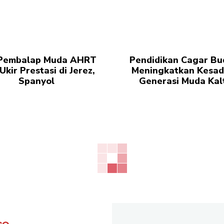
Pembalap Muda AHRT
Pendidikan Cagar Bu
Ukir Prestasi di Jerez,
Meningkatkan Kesad
Spanyol
Generasi Muda Kal