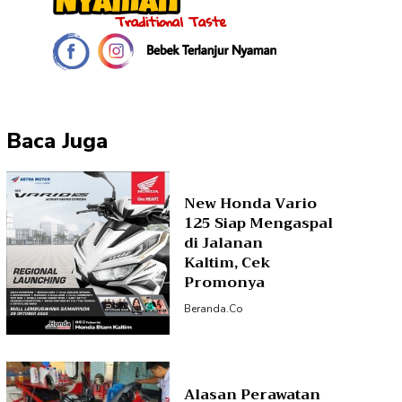
Baca Juga
New Honda Vario
125 Siap Mengaspal
di Jalanan
Kaltim, Cek
Promonya
Beranda.co
Alasan Perawatan