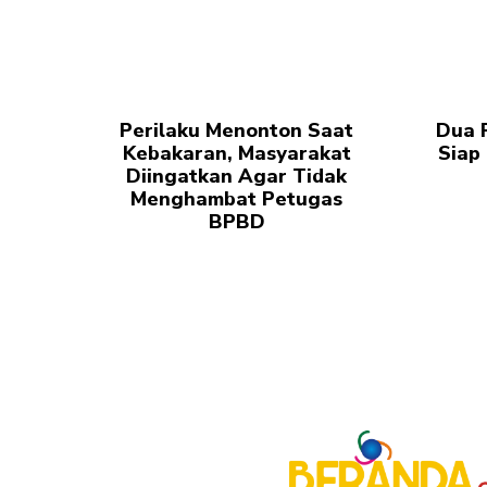
Perilaku Menonton Saat
Dua 
Kebakaran, Masyarakat
Siap 
Diingatkan Agar Tidak
Menghambat Petugas
BPBD