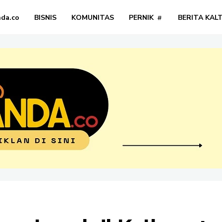
nda.co
BISNIS
KOMUNITAS
PERNIK
BERITA KAL