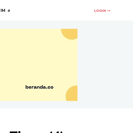
TIM
LOGIN