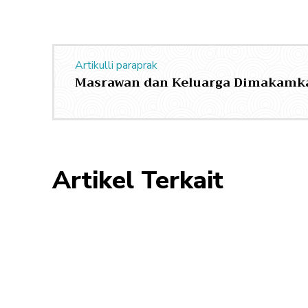
Artikulli paraprak
Masrawan dan Keluarga Dimakamka
Artikel Terkait