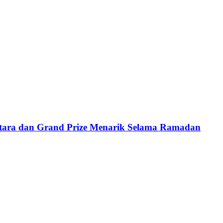
tara dan Grand Prize Menarik Selama Ramadan