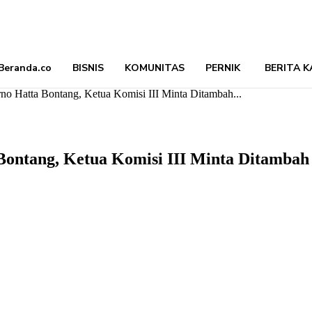
Beranda.co
BISNIS
KOMUNITAS
PERNIK
BERITA K
rno Hatta Bontang, Ketua Komisi III Minta Ditambah...
 Bontang, Ketua Komisi III Minta Ditambah