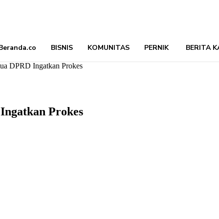
Beranda.co
BISNIS
KOMUNITAS
PERNIK
BERITA K
tua DPRD Ingatkan Prokes
Ingatkan Prokes