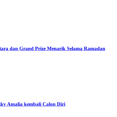
tara dan Grand Prize Menarik Selama Ramadan
ky Amalia kembali Calon Diri