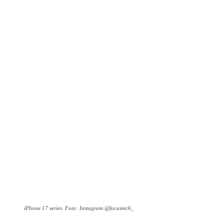
iPhone 17 series. Foto: Instagram @focustech_