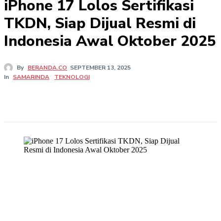
iPhone 17 Lolos Sertifikasi
TKDN, Siap Dijual Resmi di
Indonesia Awal Oktober 2025
By
BERANDA.CO
SEPTEMBER 13, 2025
In
SAMARINDA
TEKNOLOGI