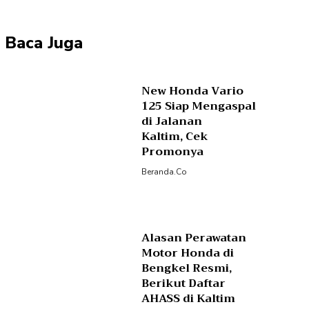
Baca Juga
New Honda Vario
125 Siap Mengaspal
di Jalanan
Kaltim, Cek
Promonya
Beranda.co
Alasan Perawatan
Motor Honda di
Bengkel Resmi,
Berikut Daftar
AHASS di Kaltim