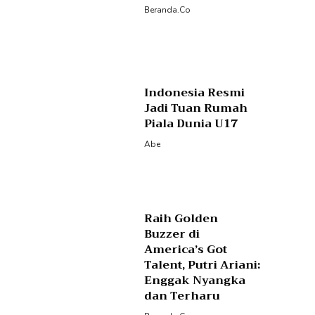
Beranda.co
Indonesia Resmi
Jadi Tuan Rumah
Piala Dunia U17
Abe
Raih Golden
Buzzer di
America’s Got
Talent, Putri Ariani:
Enggak Nyangka
dan Terharu