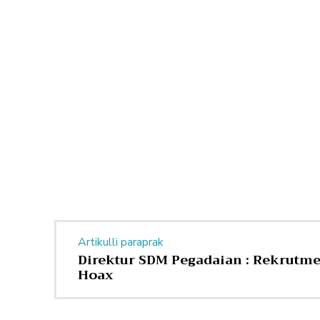
Artikulli paraprak
Direktur SDM Pegadaian : Rekrutme
Hoax