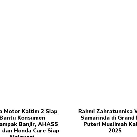
a Motor Kaltim 2 Siap
Rahmi Zahratunnisa W
Bantu Konsumen
Samarinda di Grand 
ampak Banjir, AHASS
Puteri Muslimah Ka
 dan Honda Care Siap
2025