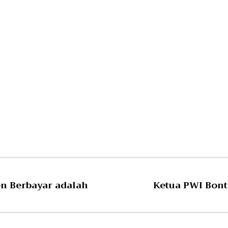
n Berbayar adalah
Ketua PWI Bont