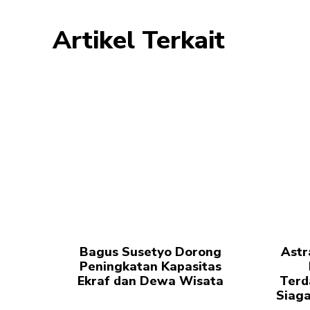
Artikel Terkait
Bagus Susetyo Dorong
Astr
Peningkatan Kapasitas
Ekraf dan Dewa Wisata
Terd
Siaga