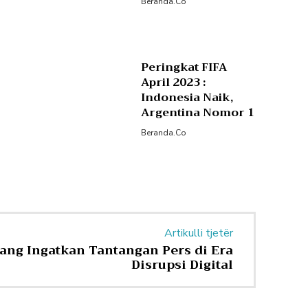
Beranda.co
Peringkat FIFA
April 2023 :
Indonesia Naik,
Argentina Nomor 1
Beranda.co
Artikulli tjetër
ang Ingatkan Tantangan Pers di Era
Disrupsi Digital