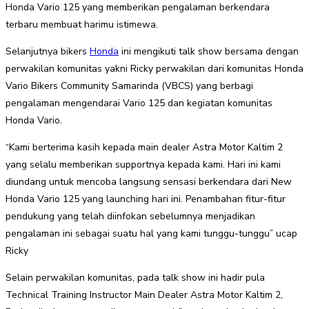
Honda Vario 125 yang memberikan pengalaman berkendara
terbaru membuat harimu istimewa.
Selanjutnya bikers
Honda
ini mengikuti talk show bersama dengan
perwakilan komunitas yakni Ricky perwakilan dari komunitas Honda
Vario Bikers Community Samarinda (VBCS) yang berbagi
pengalaman mengendarai Vario 125 dan kegiatan komunitas
Honda Vario.
“Kami berterima kasih kepada main dealer Astra Motor Kaltim 2
yang selalu memberikan supportnya kepada kami. Hari ini kami
diundang untuk mencoba langsung sensasi berkendara dari New
Honda Vario 125 yang launching hari ini. Penambahan fitur-fitur
pendukung yang telah diinfokan sebelumnya menjadikan
pengalaman ini sebagai suatu hal yang kami tunggu-tunggu” ucap
Ricky
Selain perwakilan komunitas, pada talk show ini hadir pula
Technical Training Instructor Main Dealer Astra Motor Kaltim 2,