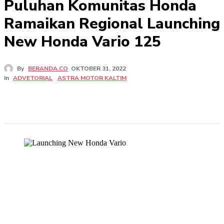
Puluhan Komunitas Honda
Ramaikan Regional Launching
New Honda Vario 125
By
BERANDA.CO
OKTOBER 31, 2022
In
ADVETORIAL
ASTRA MOTOR KALTIM