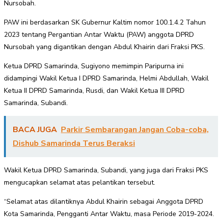
Nursobah.
PAW ini berdasarkan SK Gubernur Kaltim nomor 100.1.4.2 Tahun
2023 tentang Pergantian Antar Waktu (PAW) anggota DPRD
Nursobah yang digantikan dengan Abdul Khairin dari Fraksi PKS.
Ketua DPRD Samarinda, Sugiyono memimpin Paripurna ini
didampingi Wakil Ketua I DPRD Samarinda, Helmi Abdullah, Wakil
Ketua II DPRD Samarinda, Rusdi, dan Wakil Ketua III DPRD
Samarinda, Subandi.
BACA JUGA
Parkir Sembarangan Jangan Coba-coba,
Dishub Samarinda Terus Beraksi
Wakil Ketua DPRD Samarinda, Subandi, yang juga dari Fraksi PKS
mengucapkan selamat atas pelantikan tersebut.
“Selamat atas dilantiknya Abdul Khairin sebagai Anggota DPRD
Kota Samarinda, Pengganti Antar Waktu, masa Periode 2019-2024.