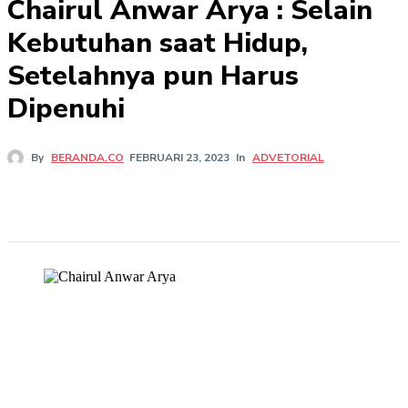
Chairul Anwar Arya : Selain
Kebutuhan saat Hidup,
Setelahnya pun Harus
Dipenuhi
In
ADVETORIAL
By
BERANDA.CO
FEBRUARI 23, 2023