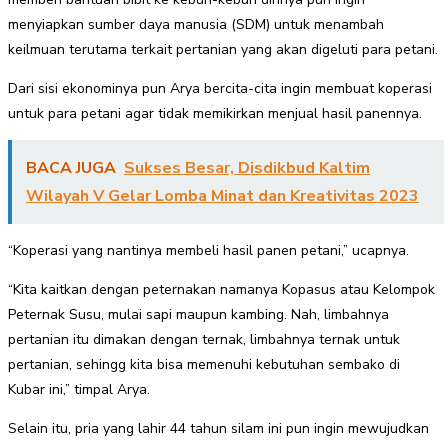
menyiapkan sumber daya manusia (SDM) untuk menambah
keilmuan terutama terkait pertanian yang akan digeluti para petani.
Dari sisi ekonominya pun Arya bercita-cita ingin membuat koperasi
untuk para petani agar tidak memikirkan menjual hasil panennya.
BACA JUGA
Sukses Besar, Disdikbud Kaltim
Wilayah V Gelar Lomba Minat dan Kreativitas 2023
“Koperasi yang nantinya membeli hasil panen petani,” ucapnya.
“Kita kaitkan dengan peternakan namanya Kopasus atau Kelompok
Peternak Susu, mulai sapi maupun kambing. Nah, limbahnya
pertanian itu dimakan dengan ternak, limbahnya ternak untuk
pertanian, sehingg kita bisa memenuhi kebutuhan sembako di
Kubar ini,” timpal Arya.
Selain itu, pria yang lahir 44 tahun silam ini pun ingin mewujudkan