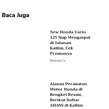
Baca Juga
New Honda Vario
125 Siap Mengaspal
di Jalanan
Kaltim, Cek
Promonya
Beranda.co
Alasan Perawatan
Motor Honda di
Bengkel Resmi,
Berikut Daftar
AHASS di Kaltim