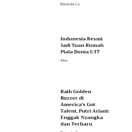
Beranda.co
Indonesia Resmi
Jadi Tuan Rumah
Piala Dunia U17
Abe
Raih Golden
Buzzer di
America’s Got
Talent, Putri Ariani:
Enggak Nyangka
dan Terharu