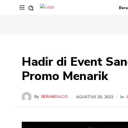
Bera
Hadir di Event Sa
Promo Menarik
By
BERANDA.CO
AGUSTUS 20, 2022
In