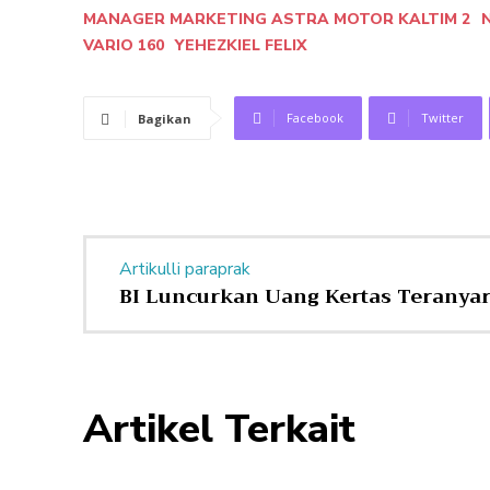
MANAGER MARKETING ASTRA MOTOR KALTIM 2
VARIO 160
YEHEZKIEL FELIX
Facebook
Twitter
Bagikan
Artikulli paraprak
BI Luncurkan Uang Kertas Teranya
Artikel Terkait