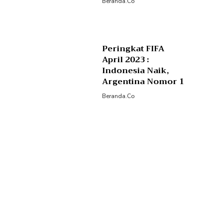
Beranda.co
Peringkat FIFA
April 2023 :
Indonesia Naik,
Argentina Nomor 1
Beranda.co