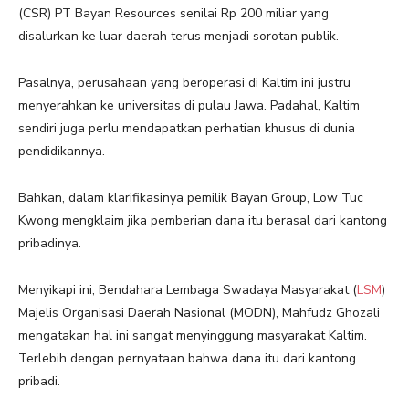
(CSR) PT Bayan Resources senilai Rp 200 miliar yang
disalurkan ke luar daerah terus menjadi sorotan publik.
Pasalnya, perusahaan yang beroperasi di Kaltim ini justru
menyerahkan ke universitas di pulau Jawa. Padahal, Kaltim
sendiri juga perlu mendapatkan perhatian khusus di dunia
pendidikannya.
Bahkan, dalam klarifikasinya pemilik Bayan Group, Low Tuc
Kwong mengklaim jika pemberian dana itu berasal dari kantong
pribadinya.
Menyikapi ini, Bendahara Lembaga Swadaya Masyarakat (
LSM
)
Majelis Organisasi Daerah Nasional (MODN), Mahfudz Ghozali
mengatakan hal ini sangat menyinggung masyarakat Kaltim.
Terlebih dengan pernyataan bahwa dana itu dari kantong
pribadi.