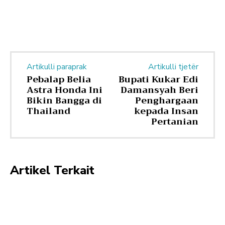
Artikulli paraprak
Artikulli tjetër
Pebalap Belia
Bupati Kukar Edi
Astra Honda Ini
Damansyah Beri
Bikin Bangga di
Penghargaan
Thailand
kepada Insan
Pertanian
Artikel Terkait