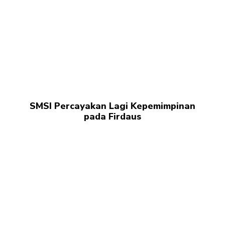
SMSI Percayakan Lagi Kepemimpinan
pada Firdaus