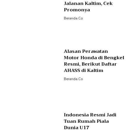
Jalanan Kaltim, Cek
Promonya
Beranda.co
Alasan Perawatan
Motor Honda di Bengkel
Resmi, Berikut Daftar
AHASS di Kaltim
Beranda.co
Indonesia Resmi Jadi
Tuan Rumah Piala
Dunia U17