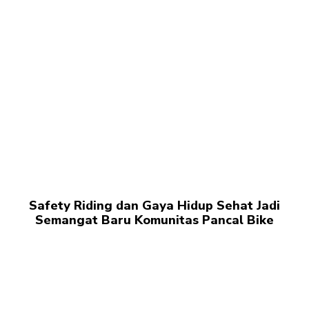
Safety Riding dan Gaya Hidup Sehat Jadi
Semangat Baru Komunitas Pancal Bike