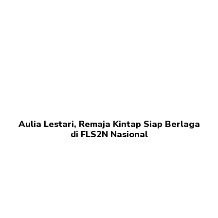
Aulia Lestari, Remaja Kintap Siap Berlaga
di FLS2N Nasional