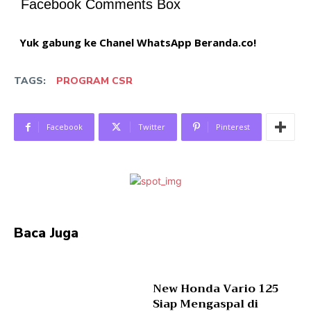
Facebook Comments Box
Yuk gabung ke Chanel WhatsApp Beranda.co!
TAGS:
PROGRAM CSR
Facebook
Twitter
Pinterest
Baca Juga
New Honda Vario 125
Siap Mengaspal di