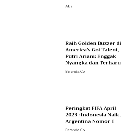
Abe
Raih Golden Buzzer di
America’s Got Talent,
Putri Ariani: Enggak
Nyangka dan Terharu
Beranda.co
Peringkat FIFA April
2023 : Indonesia Naik,
Argentina Nomor 1
Beranda.co