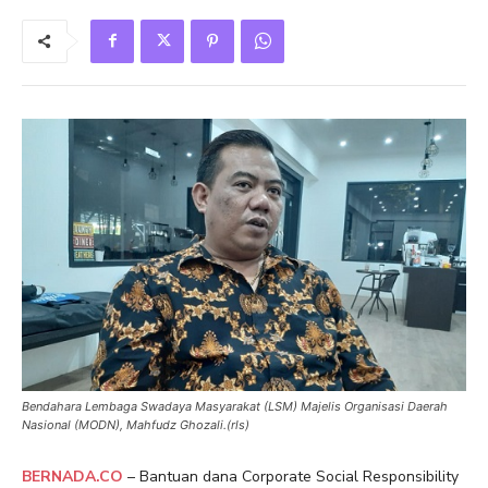
Bendahara Lembaga Swadaya Masyarakat (LSM) Majelis Organisasi Daerah
Nasional (MODN), Mahfudz Ghozali.(rls)
BERNADA.CO
– Bantuan dana Corporate Social Responsibility