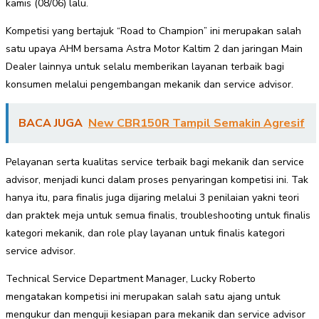
kamis (08/06) lalu.
Kompetisi yang bertajuk “Road to Champion” ini merupakan salah
satu upaya AHM bersama Astra Motor Kaltim 2 dan jaringan Main
Dealer lainnya untuk selalu memberikan layanan terbaik bagi
konsumen melalui pengembangan mekanik dan service advisor.
BACA JUGA
New CBR150R Tampil Semakin Agresif
Pelayanan serta kualitas service terbaik bagi mekanik dan service
advisor, menjadi kunci dalam proses penyaringan kompetisi ini. Tak
hanya itu, para finalis juga dijaring melalui 3 penilaian yakni teori
dan praktek meja untuk semua finalis, troubleshooting untuk finalis
kategori mekanik, dan role play layanan untuk finalis kategori
service advisor.
Technical Service Department Manager, Lucky Roberto
mengatakan kompetisi ini merupakan salah satu ajang untuk
mengukur dan menguji kesiapan para mekanik dan service advisor