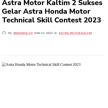
Astra Motor Kaltim 2 Sukses
Gelar Astra Honda Motor
Technical Skill Contest 2023
In
ASTRA MOTOR KALTIM
By
BERANDA.CO
JUNI 14, 2023