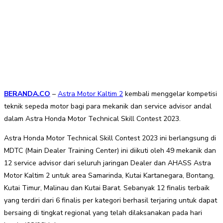
BERANDA.CO
–
Astra Motor Kaltim 2
kembali menggelar kompetisi
teknik sepeda motor bagi para mekanik dan service advisor andal
dalam Astra Honda Motor Technical Skill Contest 2023.
Astra Honda Motor Technical Skill Contest 2023 ini berlangsung di
MDTC (Main Dealer Training Center) ini diikuti oleh 49 mekanik dan
12 service advisor dari seluruh jaringan Dealer dan AHASS Astra
Motor Kaltim 2 untuk area Samarinda, Kutai Kartanegara, Bontang,
Kutai Timur, Malinau dan Kutai Barat. Sebanyak 12 finalis terbaik
yang terdiri dari 6 finalis per kategori berhasil terjaring untuk dapat
bersaing di tingkat regional yang telah dilaksanakan pada hari