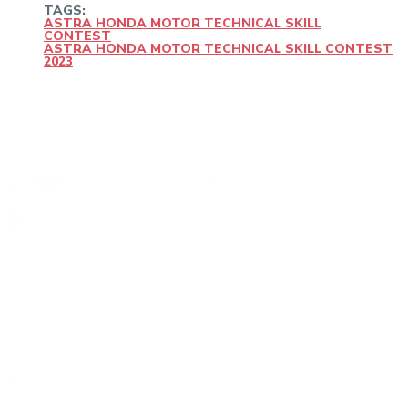
TAGS:
ASTRA HONDA MOTOR TECHNICAL SKILL
CONTEST
ASTRA HONDA MOTOR TECHNICAL SKILL CONTEST
2023
Facebook
Twitter
Pinterest
WhatsApp