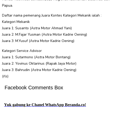
Papua.
Daftar nama pemenang Juara Kontes Kategori Mekanik ialah :
Kategori Mekanik
Juara 1: Susanto (Astra Motor Ahmad Yani)
Juara 2: M.Fajar Yusman (Astra Motor Kadrie Oening)
Juara 3: M.Yusuf (Astra Motor Kadrie Oening)
Kategori Service Advisor
Juara 1: Sutarmono (Astra Motor Bontang)
Juara 2: Yovinus Oktarinus (Rapak Jaya Motor)
Juara 3: Bahrudin (Astra Motor Kadrie Oening)
(rls)
Facebook Comments Box
Yuk gabung ke Chanel WhatsApp Beranda.co!