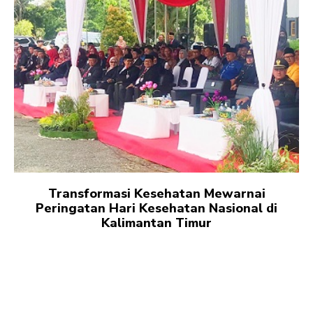
Transformasi Kesehatan Mewarnai
Peringatan Hari Kesehatan Nasional di
Kalimantan Timur