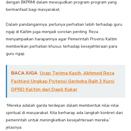
dengan BKPRMI dalam mewujudkan program-program yang
bermanfaat bagi masyarakat.
Dalam pandangannya, perlunya perhatian lebih terhadap guru
ngaji di Kaltim juga menjadi sorotan penting. Reza
menyampaikan harapannya agar Pemerintah Provinsi Kaltim
memberikan perhatian khusus terhadap kesejahteraan para
guru ngaji.
BACA JUGA
Ucap Terima Kasih, Akhmed Reza
Fachlevi Ungkap Potensi Gerindra Raih 3 Kursi
DPRD Kaltim dari Dapil Kukar
“Mereka adalah garda terdepan dalam membentuk nilai-nilai
spiritual di masyarakat. Kita berharap ada langkah konkret dari
pemerintah untuk meningkatkan kesejahteraan mereka,”
jelasnya.