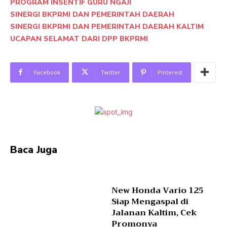
PROGRAM INSENTIF GURU NGAJI
SINERGI BKPRMI DAN PEMERINTAH DAERAH
SINERGI BKPRMI DAN PEMERINTAH DAERAH KALTIM
UCAPAN SELAMAT DARI DPP BKPRMI
Facebook
Twitter
Pinterest
Baca Juga
New Honda Vario 125
Siap Mengaspal di
Jalanan Kaltim, Cek
Promonya