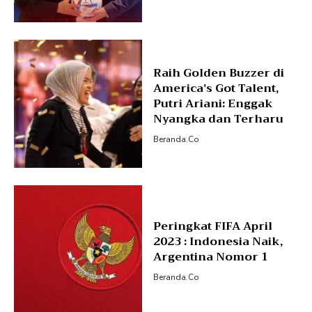
Raih Golden Buzzer di
America’s Got Talent,
Putri Ariani: Enggak
Nyangka dan Terharu
Beranda.co
Peringkat FIFA April
2023 : Indonesia Naik,
Argentina Nomor 1
Beranda.co