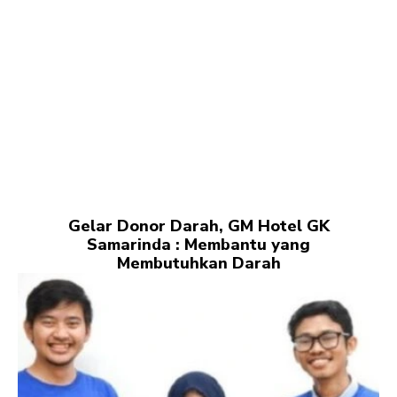
Gelar Donor Darah, GM Hotel GK
Samarinda : Membantu yang
Membutuhkan Darah