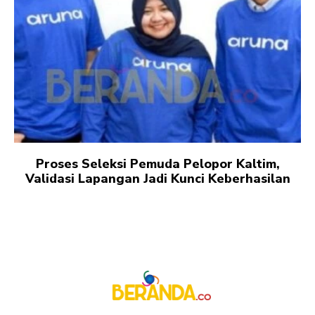
Proses Seleksi Pemuda Pelopor Kaltim,
Validasi Lapangan Jadi Kunci Keberhasilan