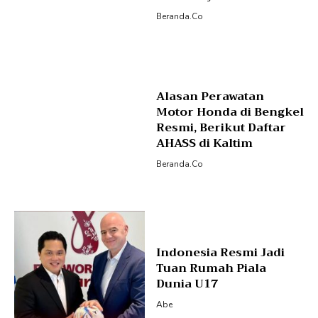
Beranda.co
Alasan Perawatan
Motor Honda di Bengkel
Resmi, Berikut Daftar
AHASS di Kaltim
Beranda.co
Indonesia Resmi Jadi
Tuan Rumah Piala
Dunia U17
Abe