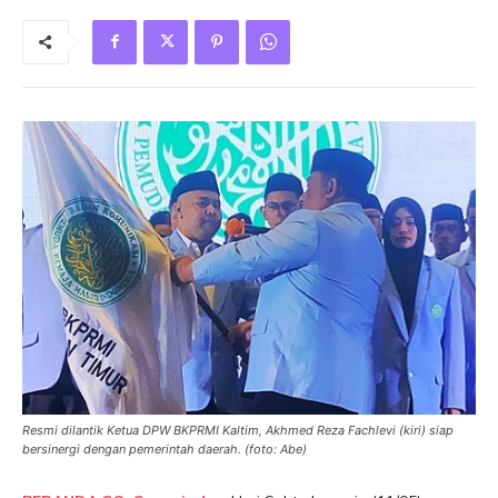
Resmi dilantik Ketua DPW BKPRMI Kaltim, Akhmed Reza Fachlevi (kiri) siap
bersinergi dengan pemerintah daerah. (foto: Abe)