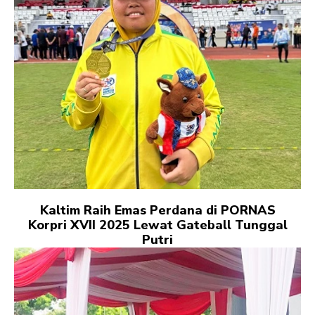
Kaltim Raih Emas Perdana di PORNAS
Korpri XVII 2025 Lewat Gateball Tunggal
Putri