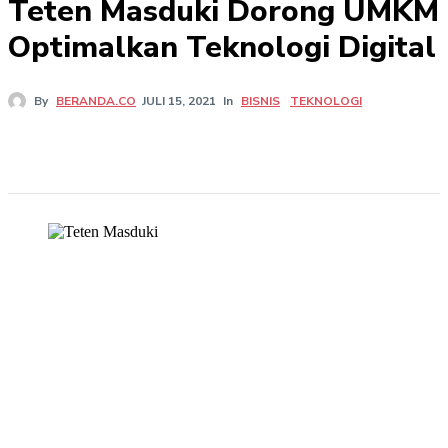
Teten Masduki Dorong UMKM
Optimalkan Teknologi Digital
In
BISNIS
TEKNOLOGI
By
BERANDA.CO
JULI 15, 2021