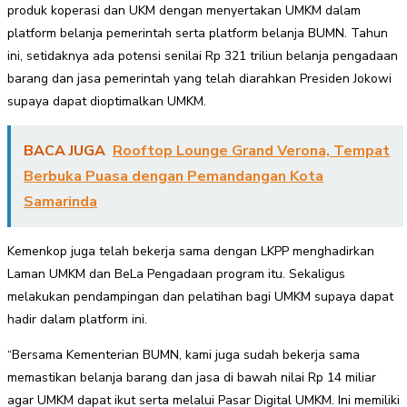
produk koperasi dan UKM dengan menyertakan UMKM dalam
platform belanja pemerintah serta platform belanja BUMN. Tahun
ini, setidaknya ada potensi senilai Rp 321 triliun belanja pengadaan
barang dan jasa pemerintah yang telah diarahkan Presiden Jokowi
supaya dapat dioptimalkan UMKM.
BACA JUGA
Rooftop Lounge Grand Verona, Tempat
Berbuka Puasa dengan Pemandangan Kota
Samarinda
Kemenkop juga telah bekerja sama dengan LKPP menghadirkan
Laman UMKM dan BeLa Pengadaan program itu. Sekaligus
melakukan pendampingan dan pelatihan bagi UMKM supaya dapat
hadir dalam platform ini.
“Bersama Kementerian BUMN, kami juga sudah bekerja sama
memastikan belanja barang dan jasa di bawah nilai Rp 14 miliar
agar UMKM dapat ikut serta melalui Pasar Digital UMKM. Ini memiliki