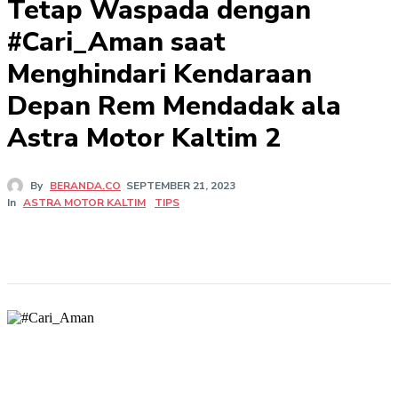
Tetap Waspada dengan
#Cari_Aman saat
Menghindari Kendaraan
Depan Rem Mendadak ala
Astra Motor Kaltim 2
By
BERANDA.CO
SEPTEMBER 21, 2023
In
ASTRA MOTOR KALTIM
TIPS