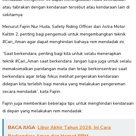
atau tabrakan dengan kendaraan tersebut atau kendaraan lain di
sekitarnya.
Menurut Fajrin Nur Huda, Safety Riding Officer dari Astra Motor
Kaltim 2, penting bagi pengemudi untuk mengembangkan teknik
#Cari_Aman agar dapat menghindari bahaya rem mendadak ini.
“Saat berkendara, penting bagi kita untuk selalu menerapkan
teknik #Cari_Aman saat berkendara. Jangan lupa juga untuk selalu
memaksimalkan pandangan mata dan tetap berkonsentrasi saat
berkendara agar tetap fokus melihat pergerakan kendaraan
didepan kita terlebih bagi mereka yang melakukan pengereman
secara mendadak”. kata Fajrin.
Fajrin juga memberikan beberapa tips untuk menghindari kendaraan
di depan yang melakukan rem mendadak:
BACA JUGA
Libur Akhir Tahun 2026, Ini Cara