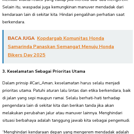
Selain itu, waspadai juga kemungkinan manuver mendadak dari
kendaraan lain di sekitar kita. Hindari pengalihan perhatian saat
berkendara.
BACA JUGA
Kopdargab Komunitas Honda
Samarinda Panaskan Semangat Menuju Honda
Bikers Day 2025
3. Keselamatan Sebagai Prioritas Utama
Dalam prinsip #Cari_Aman, keselamatan harus selalu menjadi
prioritas utama. Patuhi aturan lalu lintas dan etika berkendara, baik
di jalan yang sepi maupun ramai. Selalu berhati-hati terhadap
pengendara lain di sekitar kita dan berikan tanda jika akan
melakukan perubahan jalur atau manuver lainnya. Menghindari
situasi berbahaya adalah tanggung jawab kita sebagai pengemudi.
“Menghindari kendaraan depan yang mengerem mendadak adalah