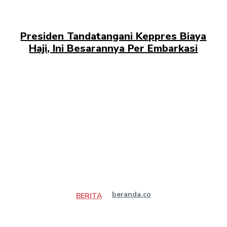
Presiden Tandatangani Keppres Biaya
Haji, Ini Besarannya Per Embarkasi
beranda.co
BERITA