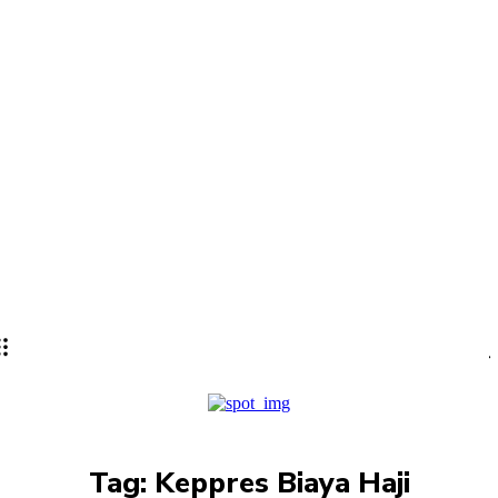
Tag:
Keppres Biaya Haji