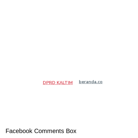
beranda.co
DPRD KALTIM
Facebook Comments Box