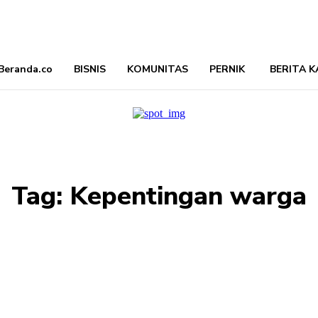
Beranda.co
BISNIS
KOMUNITAS
PERNIK
BERITA K
Tag:
Kepentingan warga