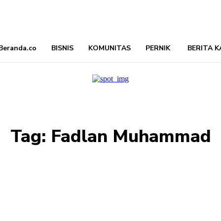
Beranda.co
BISNIS
KOMUNITAS
PERNIK
BERITA K
Tag:
Fadlan Muhammad