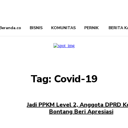
Beranda.co
BISNIS
KOMUNITAS
PERNIK
BERITA K
Tag:
Covid-19
Jadi PPKM Level 2, Anggota DPRD K
Bontang Beri Apresiasi