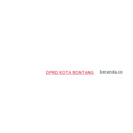
beranda.co
DPRD KOTA BONTANG