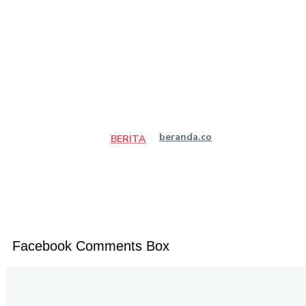
beranda.co
BERITA
Facebook Comments Box