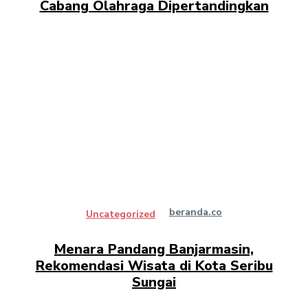
Cabang Olahraga Dipertandingkan
beranda.co
Uncategorized
Menara Pandang Banjarmasin,
Rekomendasi Wisata di Kota Seribu
Sungai