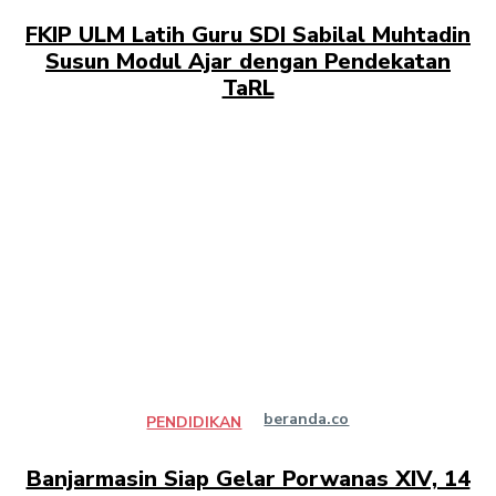
FKIP ULM Latih Guru SDI Sabilal Muhtadin
Susun Modul Ajar dengan Pendekatan
TaRL
beranda.co
PENDIDIKAN
Banjarmasin Siap Gelar Porwanas XIV, 14