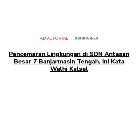
beranda.co
ADVETORIAL
Pencemaran Lingkungan di SDN Antasan
Besar 7 Banjarmasin Tengah, Ini Kata
Walhi Kalsel