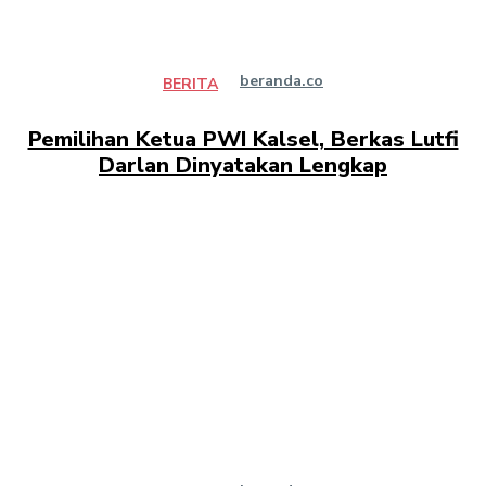
beranda.co
BERITA
Pemilihan Ketua PWI Kalsel, Berkas Lutfi
Darlan Dinyatakan Lengkap