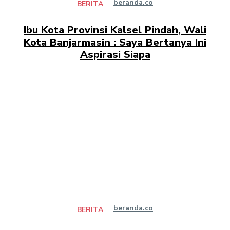
beranda.co
BERITA
Ibu Kota Provinsi Kalsel Pindah, Wali
Kota Banjarmasin : Saya Bertanya Ini
Aspirasi Siapa
beranda.co
BERITA