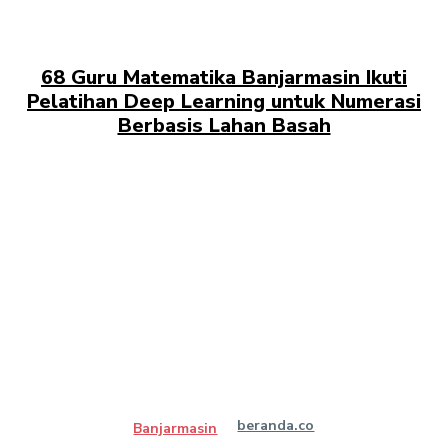
68 Guru Matematika Banjarmasin Ikuti
Pelatihan Deep Learning untuk Numerasi
Berbasis Lahan Basah
beranda.co
Banjarmasin