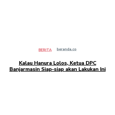
beranda.co
BERITA
Kalau Hanura Lolos, Ketua DPC
Banjarmasin Siap-siap akan Lakukan Ini