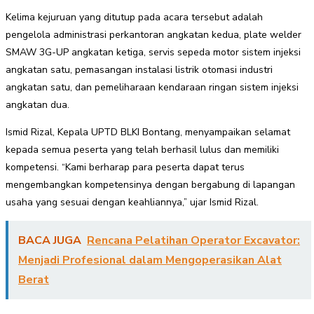
Kelima kejuruan yang ditutup pada acara tersebut adalah
pengelola administrasi perkantoran angkatan kedua, plate welder
SMAW 3G-UP angkatan ketiga, servis sepeda motor sistem injeksi
angkatan satu, pemasangan instalasi listrik otomasi industri
angkatan satu, dan pemeliharaan kendaraan ringan sistem injeksi
angkatan dua.
Ismid Rizal, Kepala UPTD BLKI Bontang, menyampaikan selamat
kepada semua peserta yang telah berhasil lulus dan memiliki
kompetensi. “Kami berharap para peserta dapat terus
mengembangkan kompetensinya dengan bergabung di lapangan
usaha yang sesuai dengan keahliannya,” ujar Ismid Rizal.
BACA JUGA
Rencana Pelatihan Operator Excavator:
Menjadi Profesional dalam Mengoperasikan Alat
Berat