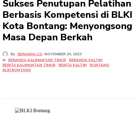
Sukses Penutupan Pelatihan
Berbasis Kompetensi di BLKI
Kota Bontang: Menyongsong
Masa Depan Berkah
By
BERANDA.CO
NOVEMBER 29, 2023
In
BERANDA KALIMANTAN TIMUR
BERANDA KALTIM
BERITA KALIMANTAN TIMUR
BERITA KALTIM
BONTANG
BLKI BONTANG